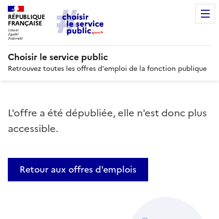
RÉPUBLIQUE
FRANÇAISE
Choisir le service public
Retrouvez toutes les offres d'emploi de la fonction publique
L'offre a été dépubliée, elle n'est donc plus
accessible.
Retour aux offres d'emplois