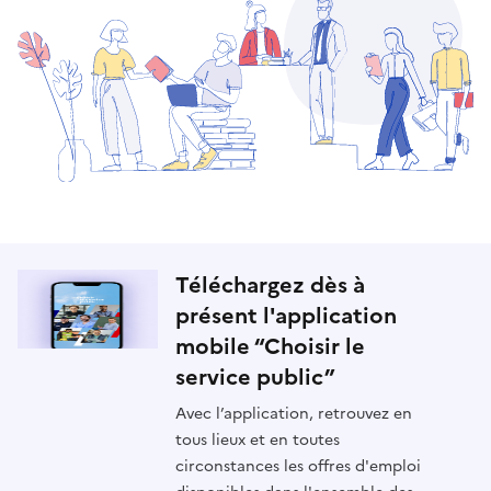
Téléchargez dès à
présent l'application
mobile “Choisir le
service public”
Avec l’application, retrouvez en
tous lieux et en toutes
circonstances les offres d'emploi