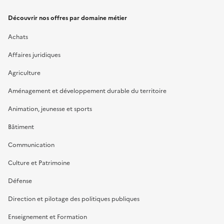
Découvrir nos offres par domaine métier
Achats
Affaires juridiques
Agriculture
Aménagement et développement durable du territoire
Animation, jeunesse et sports
Bâtiment
Communication
Culture et Patrimoine
Défense
Direction et pilotage des politiques publiques
Enseignement et Formation