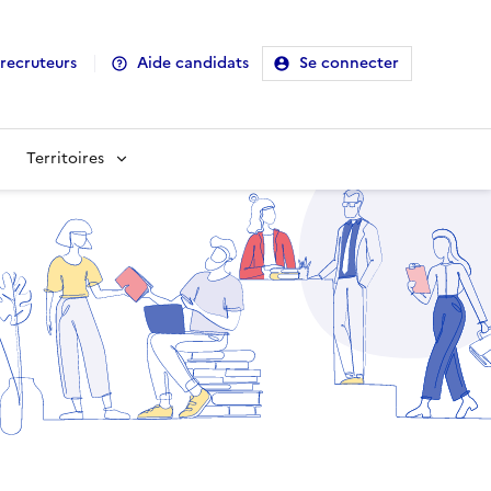
recruteurs
Aide candidats
Se connecter
Territoires