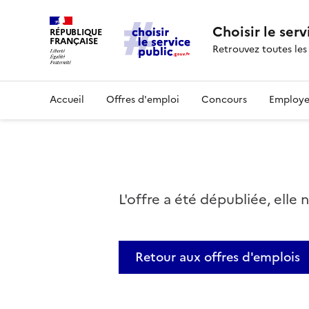
Choisir le serv
RÉPUBLIQUE
FRANÇAISE
Retrouvez toutes les
Accueil
Offres d'emploi
Concours
Employe
L'offre a été dépubliée, elle 
Retour aux offres d'emplois