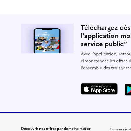
Téléchargez dès
l'application mo
service public”
Avec l’application, retrou
circonstances les offres 
l'ensemble des trois vers
Découvrir nos offres par domaine métier
Communicat