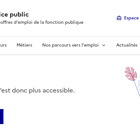
ice public
Espace 
 offres d'emploi de la fonction publique
urs
Métiers
Nos parcours vers l'emploi
Actualités
n'est donc plus accessible.