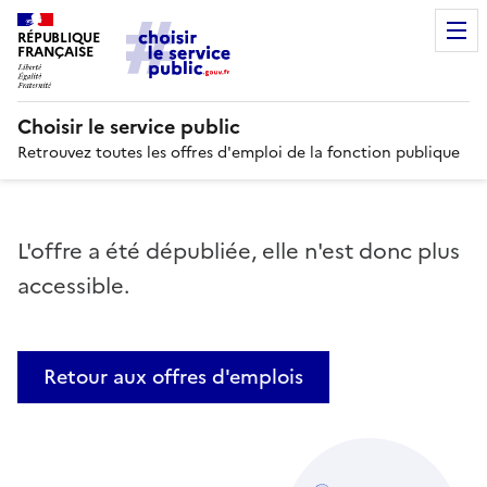
RÉPUBLIQUE
FRANÇAISE
Choisir le service public
Retrouvez toutes les offres d'emploi de la fonction publique
L'offre a été dépubliée, elle n'est donc plus
accessible.
Retour aux offres d'emplois