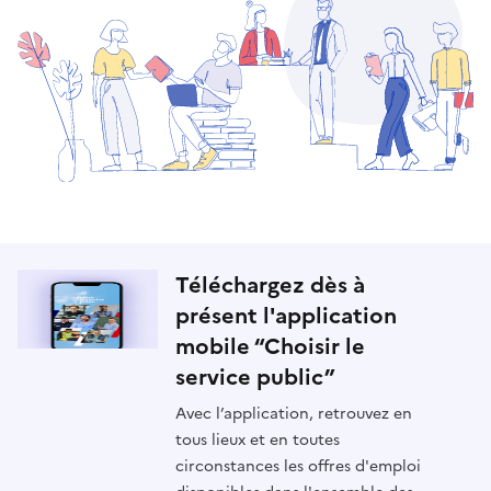
Téléchargez dès à
présent l'application
mobile “Choisir le
service public”
Avec l’application, retrouvez en
tous lieux et en toutes
circonstances les offres d'emploi