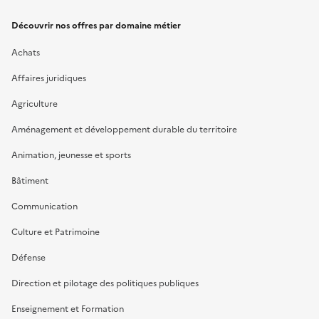
Découvrir nos offres par domaine métier
Achats
Affaires juridiques
Agriculture
Aménagement et développement durable du territoire
Animation, jeunesse et sports
Bâtiment
Communication
Culture et Patrimoine
Défense
Direction et pilotage des politiques publiques
Enseignement et Formation