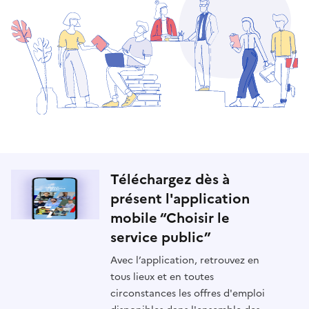
Téléchargez dès à
présent l'application
mobile “Choisir le
service public”
Avec l’application, retrouvez en
tous lieux et en toutes
circonstances les offres d'emploi