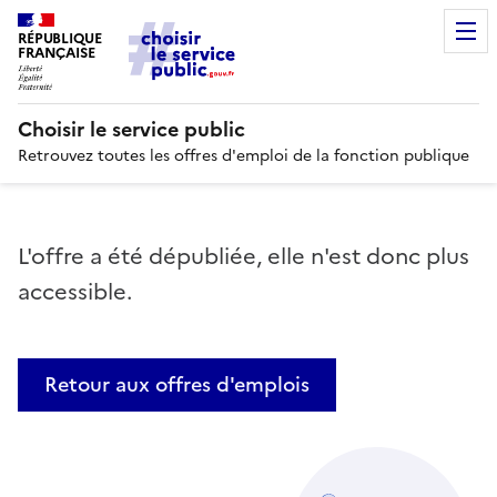
RÉPUBLIQUE
FRANÇAISE
Choisir le service public
Retrouvez toutes les offres d'emploi de la fonction publique
L'offre a été dépubliée, elle n'est donc plus
accessible.
Retour aux offres d'emplois