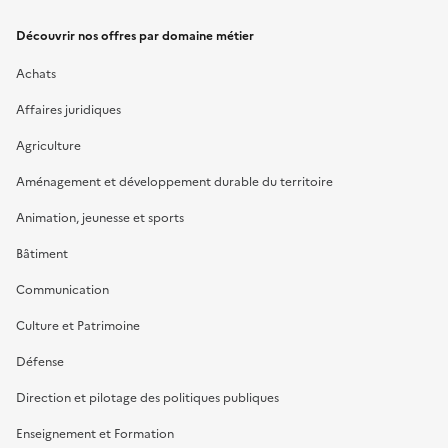
Découvrir nos offres par domaine métier
Achats
Affaires juridiques
Agriculture
Aménagement et développement durable du territoire
Animation, jeunesse et sports
Bâtiment
Communication
Culture et Patrimoine
Défense
Direction et pilotage des politiques publiques
Enseignement et Formation