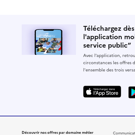
Téléchargez dès
l'application mo
service public”
Avec l’application, retrou
circonstances les offres 
l'ensemble des trois vers
Découvrir nos offres par domaine métier
Communicat