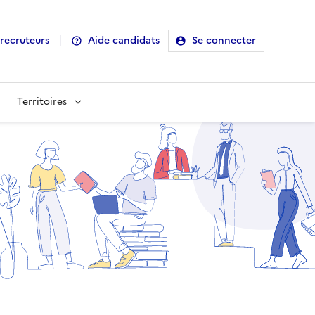
recruteurs
Aide candidats
Se connecter
Territoires