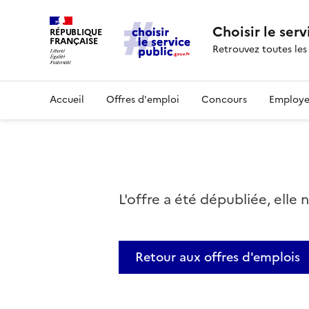
Choisir le serv
RÉPUBLIQUE
FRANÇAISE
Retrouvez toutes les
Accueil
Offres d'emploi
Concours
Employe
L'offre a été dépubliée, elle 
Retour aux offres d'emplois