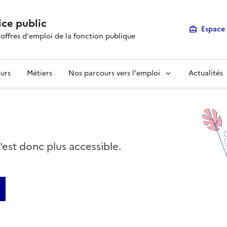
ice public
Espace 
 offres d'emploi de la fonction publique
urs
Métiers
Nos parcours vers l'emploi
Actualités
n'est donc plus accessible.