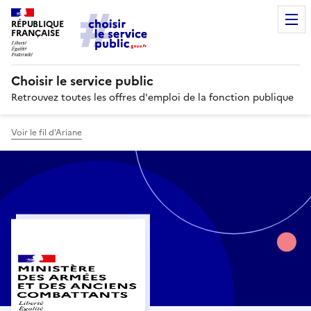
RÉPUBLIQUE
FRANÇAISE
Choisir le service public
Retrouvez toutes les offres d'emploi de la fonction publique
Voir le fil d’Ariane