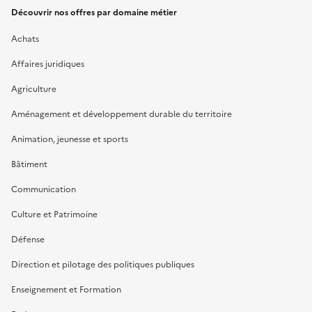
Découvrir nos offres par domaine métier
Achats
Affaires juridiques
Agriculture
Aménagement et développement durable du territoire
Animation, jeunesse et sports
Bâtiment
Communication
Culture et Patrimoine
Défense
Direction et pilotage des politiques publiques
Enseignement et Formation