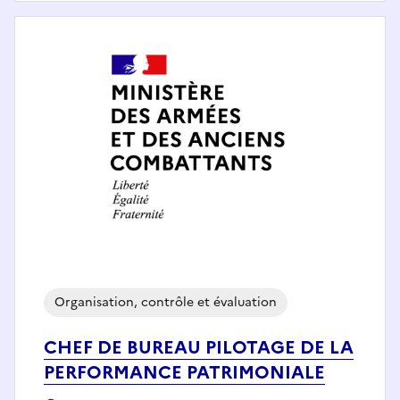
Organisation, contrôle et évaluation
CHEF DE BUREAU PILOTAGE DE LA
PERFORMANCE PATRIMONIALE