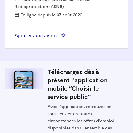
Radioprotection (ASNR)
En ligne depuis le 07 août 2026
Ajouter aux favoris
: CDD - Ingénieur étude et rech
Téléchargez dès à
présent l'application
mobile “Choisir le
service public”
Avec l’application, retrouvez en
tous lieux et en toutes
circonstances les offres d'emploi
disponibles dans l'ensemble des