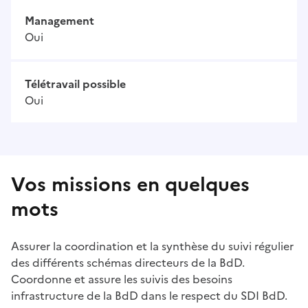
Management
Oui
Télétravail possible
Oui
Vos missions en quelques
mots
Assurer la coordination et la synthèse du suivi régulier
des différents schémas directeurs de la BdD.
Coordonne et assure les suivis des besoins
infrastructure de la BdD dans le respect du SDI BdD.