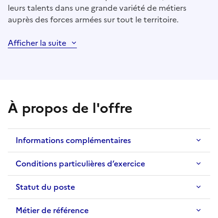
leurs talents dans une grande variété de métiers
auprès des forces armées sur tout le territoire.
Afficher la suite
À propos de l'offre
Informations complémentaires
Conditions particulières d’exercice
Statut du poste
Métier de référence