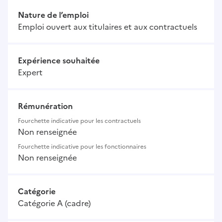
Nature de l’emploi
Emploi ouvert aux titulaires et aux contractuels
Expérience souhaitée
Expert
Rémunération
Fourchette indicative pour les contractuels
Non renseignée
Fourchette indicative pour les fonctionnaires
Non renseignée
Catégorie
Catégorie A (cadre)