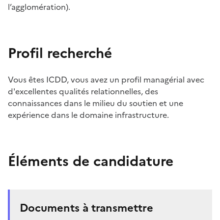
l’agglomération).
Profil recherché
Vous êtes ICDD, vous avez un profil managérial avec
d'excellentes qualités relationnelles, des
connaissances dans le milieu du soutien et une
expérience dans le domaine infrastructure.
Éléments de candidature
Documents à transmettre