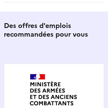
Des offres d'emplois
recommandées pour vous