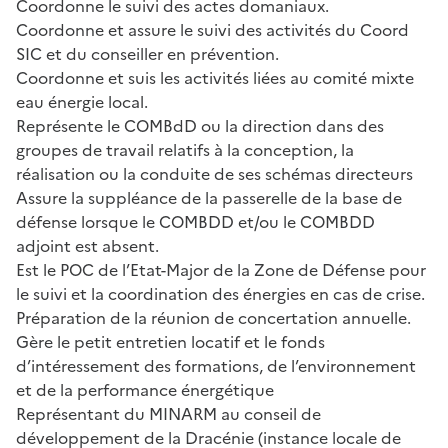
Coordonne le suivi des actes domaniaux.
Coordonne et assure le suivi des activités du Coord
SIC et du conseiller en prévention.
Coordonne et suis les activités liées au comité mixte
eau énergie local.
Représente le COMBdD ou la direction dans des
groupes de travail relatifs à la conception, la
réalisation ou la conduite de ses schémas directeurs
Assure la suppléance de la passerelle de la base de
défense lorsque le COMBDD et/ou le COMBDD
adjoint est absent.
Est le POC de l’Etat-Major de la Zone de Défense pour
le suivi et la coordination des énergies en cas de crise.
Préparation de la réunion de concertation annuelle.
Gère le petit entretien locatif et le fonds
d’intéressement des formations, de l’environnement
et de la performance énergétique
Représentant du MINARM au conseil de
développement de la Dracénie (instance locale de