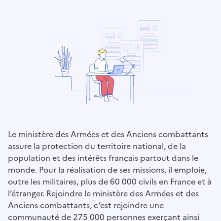
Le ministère des Armées et des Anciens combattants
assure la protection du territoire national, de la
population et des intérêts français partout dans le
monde. Pour la réalisation de ses missions, il emploie,
outre les militaires, plus de 60 000 civils en France et à
l’étranger. Rejoindre le ministère des Armées et des
Anciens combattants, c’est rejoindre une
communauté de 275 000 personnes exerçant ainsi