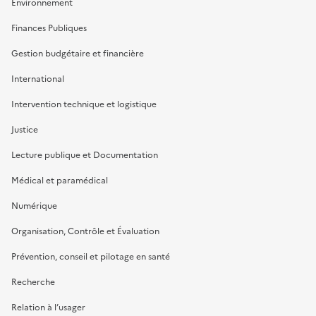
Environnement
Finances Publiques
Gestion budgétaire et financière
International
Intervention technique et logistique
Justice
Lecture publique et Documentation
Médical et paramédical
Numérique
Organisation, Contrôle et Évaluation
Prévention, conseil et pilotage en santé
Recherche
Relation à l’usager