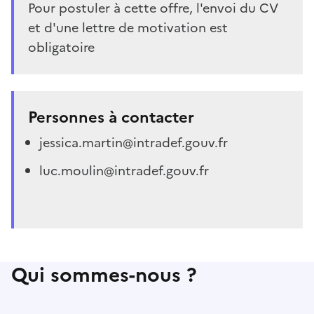
Pour postuler à cette offre, l'envoi du CV
et d'une lettre de motivation est
obligatoire
Personnes à contacter
jessica.martin@intradef.gouv.fr
luc.moulin@intradef.gouv.fr
Qui sommes-nous ?