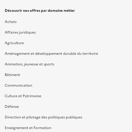
Découvrir nos offres par domaine métier
Achats
Affaires juridiques
Agriculture
Aménagement et développement durable du territoire
Animation, jeunesse et sports
Bâtiment
Communication
Culture et Patrimoine
Défense
Direction et pilotage des politiques publiques
Enseignement et Formation