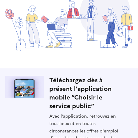
Téléchargez dès à
présent l'application
mobile “Choisir le
service public”
Avec l’application, retrouvez en
tous lieux et en toutes
circonstances les offres d'emploi