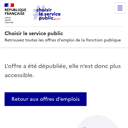
RÉPUBLIQUE
FRANÇAISE
Choisir le service public
Retrouvez toutes les offres d'emploi de la fonction publique
L'offre a été dépubliée, elle n'est donc plus
accessible.
Retour aux offres d'emplois