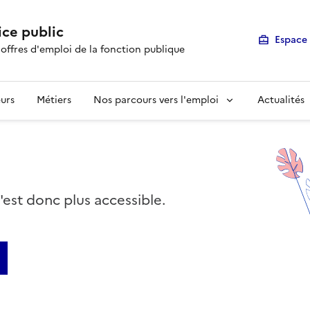
ice public
Espace 
 offres d'emploi de la fonction publique
urs
Métiers
Nos parcours vers l'emploi
Actualités
n'est donc plus accessible.