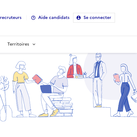
recruteurs
Aide candidats
Se connecter
Territoires