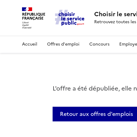
Choisir le serv
RÉPUBLIQUE
FRANÇAISE
Retrouvez toutes les
Accueil
Offres d'emploi
Concours
Employe
L'offre a été dépubliée, elle 
Retour aux offres d'emplois