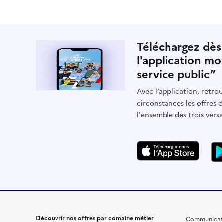
Téléchargez dès
l'application mo
service public”
Avec l’application, retrou
circonstances les offres 
l'ensemble des trois vers
Découvrir nos offres par domaine métier
Communicat