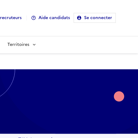
recruteurs
Aide candidats
Se connecter
Territoires