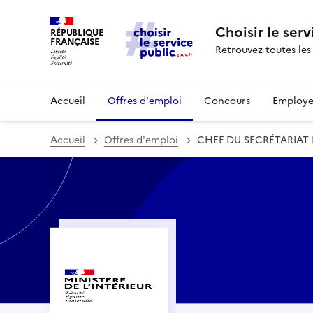
Choisir le serv
RÉPUBLIQUE
FRANÇAISE
Retrouvez toutes les
Accueil
Offres d'emploi
Concours
Employe
Accueil
Offres d'emploi
CHEF DU SECRÉTARIAT 