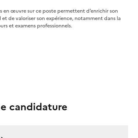
 en œuvre sur ce poste permettent d’enrichir son
l et de valoriser son expérience, notamment dans la
urs et examens professionnels.
e candidature