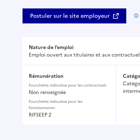
Postuler sur le site employeur
Nature de l’emploi
Emploi ouvert aux titulaires et aux contractuel
Rémunération
Catégo
Catégor
Fourchette indicative pour les contractuels
intermé
Non renseignée
Fourchette indicative pour les
fonctionnaires
RIFSEEP 2