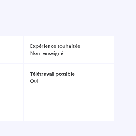
Expérience souhaitée
Non renseigné
Télétravail possible
Oui