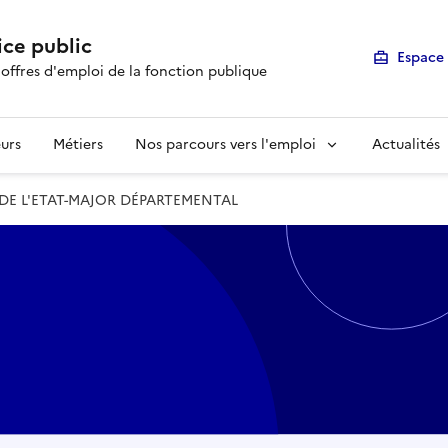
ice public
Espace 
 offres d'emploi de la fonction publique
urs
Métiers
Nos parcours vers l'emploi
Actualités
DE L'ETAT-MAJOR DÉPARTEMENTAL