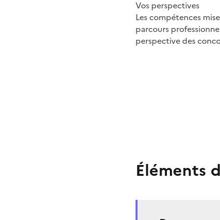
Vos perspectives
Les compétences mises
parcours professionne
perspective des conco
Éléments d