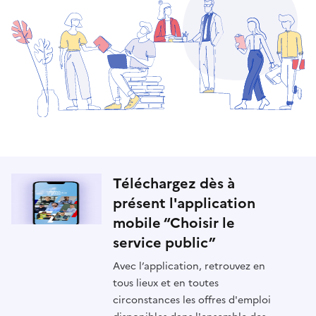
Téléchargez dès à
présent l'application
mobile “Choisir le
service public”
Avec l’application, retrouvez en
tous lieux et en toutes
circonstances les offres d'emploi