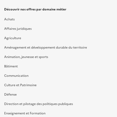
Découvrir nos offres par domaine métier
Achats
Affaires juridiques
Agriculture
Aménagement et développement durable du territoire
Animation, jeunesse et sports
Bâtiment
Communication
Culture et Patrimoine
Défense
Direction et pilotage des politiques publiques
Enseignement et Formation