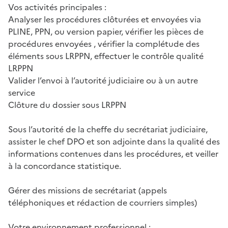
Vos activités principales :
Analyser les procédures clôturées et envoyées via
PLINE, PPN, ou version papier, vérifier les pièces de
procédures envoyées , vérifier la complétude des
éléments sous LRPPN, effectuer le contrôle qualité
LRPPN
Valider l’envoi à l’autorité judiciaire ou à un autre
service
Clôture du dossier sous LRPPN
Sous l’autorité de la cheffe du secrétariat judiciaire,
assister le chef DPO et son adjointe dans la qualité des
informations contenues dans les procédures, et veiller
à la concordance statistique.
Gérer des missions de secrétariat (appels
téléphoniques et rédaction de courriers simples)
Votre environnement professionnel :