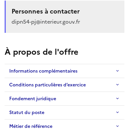
Personnes à contacter
dipn54-pj@interieur.gouv.fr
À propos de l'offre
Informations complémentaires
Conditions particulières d’exercice
Fondement juridique
Statut du poste
Métier de référence