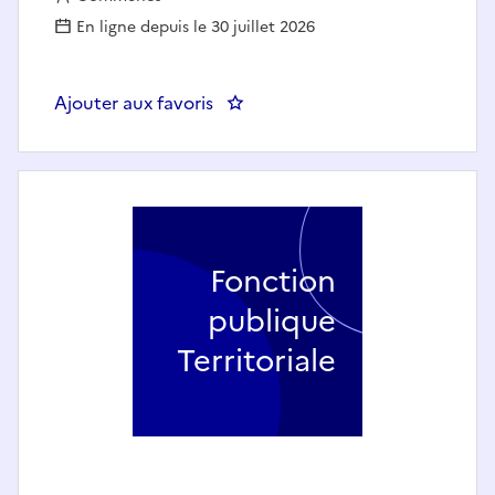
En ligne depuis le 30 juillet 2026
Ajouter aux favoris
: Agent(e) de police municipale 
Fonction
publique
Territoriale