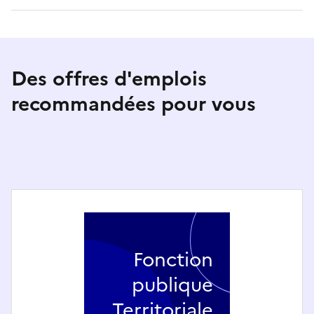
Des offres d'emplois
recommandées pour vous
Fonction
publique
Territoriale