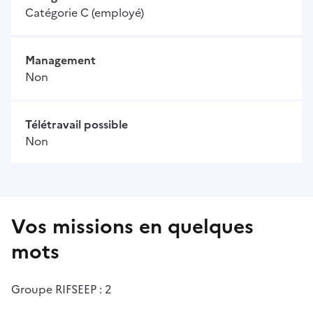
Catégorie C (employé)
Management
Non
Télétravail possible
Non
Vos missions en quelques
mots
Groupe RIFSEEP : 2