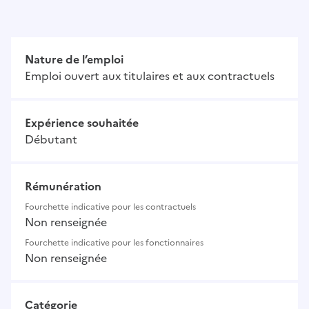
Nature de l’emploi
Emploi ouvert aux titulaires et aux contractuels
Expérience souhaitée
Débutant
Rémunération
Fourchette indicative pour les contractuels
Non renseignée
Fourchette indicative pour les fonctionnaires
Non renseignée
Catégorie