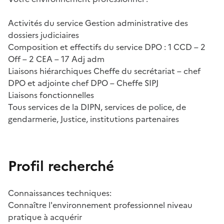
Activités du service Gestion administrative des
dossiers judiciaires
Composition et effectifs du service DPO : 1 CCD – 2
Off – 2 CEA – 17 Adj adm
Liaisons hiérarchiques Cheffe du secrétariat – chef
DPO et adjointe chef DPO – Cheffe SIPJ
Liaisons fonctionnelles
Tous services de la DIPN, services de police, de
gendarmerie, Justice, institutions partenaires
Profil recherché
Connaissances techniques:
Connaître l'environnement professionnel niveau
pratique à acquérir