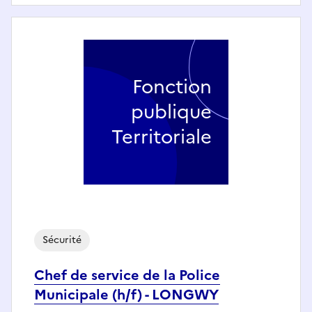
Fonction
publique
Territoriale
Sécurité
Chef de service de la Police
Municipale (h/f) - LONGWY