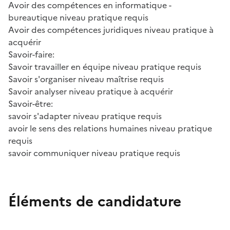
Avoir des compétences en informatique -
bureautique niveau pratique requis
Avoir des compétences juridiques niveau pratique à
acquérir
Savoir-faire:
Savoir travailler en équipe niveau pratique requis
Savoir s'organiser niveau maîtrise requis
Savoir analyser niveau pratique à acquérir
Savoir-être:
savoir s'adapter niveau pratique requis
avoir le sens des relations humaines niveau pratique
requis
savoir communiquer niveau pratique requis
Éléments de candidature