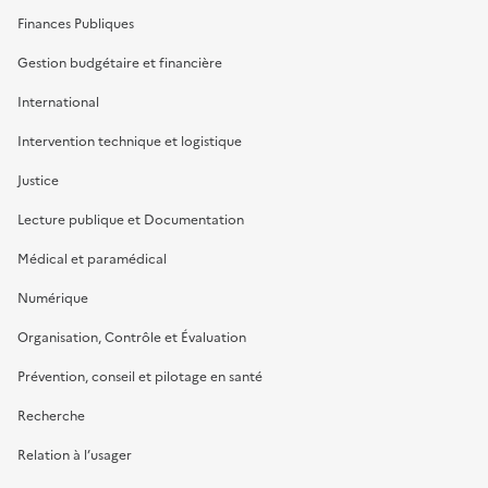
Finances Publiques
Gestion budgétaire et financière
International
Intervention technique et logistique
Justice
Lecture publique et Documentation
Médical et paramédical
Numérique
Organisation, Contrôle et Évaluation
Prévention, conseil et pilotage en santé
Recherche
Relation à l’usager