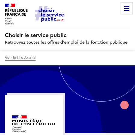
RÉPUBLIQUE
FRANÇAISE
Choisir le service public
Retrouvez toutes les offres d'emploi de la fonction publique
Voir le fil d’Ariane