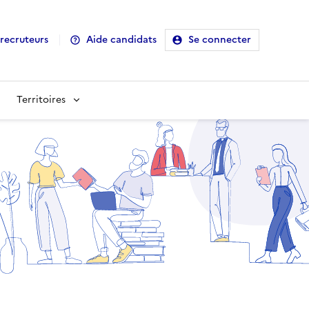
recruteurs
Aide candidats
Se connecter
Territoires