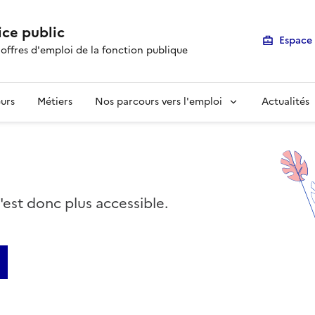
ice public
Espace 
 offres d'emploi de la fonction publique
urs
Métiers
Nos parcours vers l'emploi
Actualités
n'est donc plus accessible.