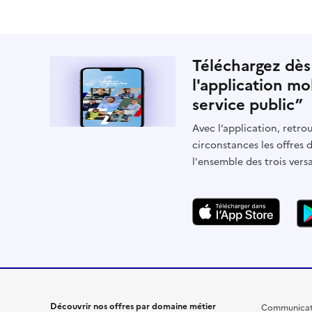
Téléchargez dès
l'application mo
service public”
Avec l’application, retrou
circonstances les offres 
l'ensemble des trois vers
Découvrir nos offres par domaine métier
Communicat