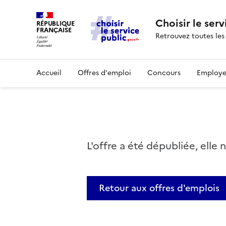
Choisir le serv
RÉPUBLIQUE
FRANÇAISE
Retrouvez toutes les
Accueil
Offres d'emploi
Concours
Employe
L'offre a été dépubliée, elle 
Retour aux offres d'emplois