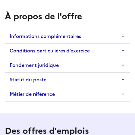
À propos de l'offre
Informations complémentaires
Conditions particulières d’exercice
Fondement juridique
Statut du poste
Métier de référence
Des offres d'emplois