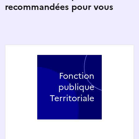
recommandées pour vous
Fonction
publique
Territoriale