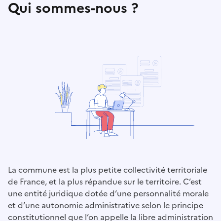
Qui sommes-nous ?
La commune est la plus petite collectivité territoriale
de France, et la plus répandue sur le territoire. C’est
une entité juridique dotée d’une personnalité morale
et d’une autonomie administrative selon le principe
constitutionnel que l’on appelle la libre administration