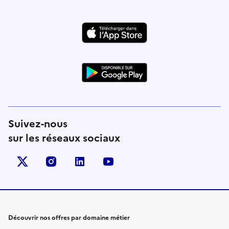
Suivez-nous
sur les réseaux sociaux
X (anciennement Twitter)
instagram
linkedin
youtube
Découvrir nos offres par domaine métier