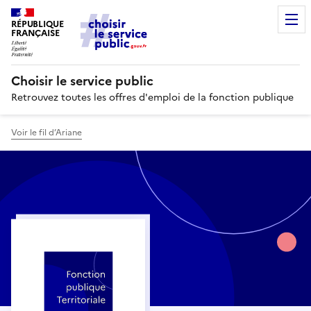
RÉPUBLIQUE
FRANÇAISE
Choisir le service public
Retrouvez toutes les offres d'emploi de la fonction publique
Voir le fil d’Ariane