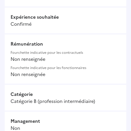
Expérience souhaitée
Confirmé
Rémunération
Fourchette indicative pour les contractuels
Non renseignée
Fourchette indicative pour les fonctionnaires
Non renseignée
Catégorie
Catégorie B (profession intermédiaire)
Management
Non