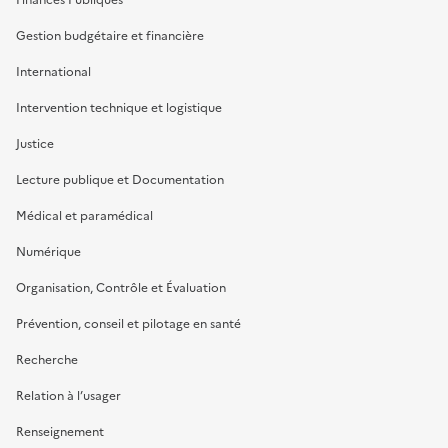
Gestion budgétaire et financière
International
Intervention technique et logistique
Justice
Lecture publique et Documentation
Médical et paramédical
Numérique
Organisation, Contrôle et Évaluation
Prévention, conseil et pilotage en santé
Recherche
Relation à l’usager
Renseignement