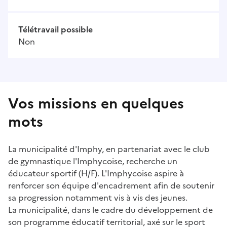
Télétravail possible
Non
Vos missions en quelques
mots
La municipalité d'Imphy, en partenariat avec le club
de gymnastique l'Imphycoise, recherche un
éducateur sportif (H/F). L'Imphycoise aspire à
renforcer son équipe d'encadrement afin de soutenir
sa progression notamment vis à vis des jeunes.
La municipalité, dans le cadre du développement de
son programme éducatif territorial, axé sur le sport