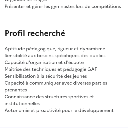
Présenter et gérer les gymnastes lors de compétitions
Profil recherché
Aptitude pédagogique, rigueur et dynamisme
Sensibilité aux besoins spécifiques des publics
Capacité d'organisation et d'écoute
Maîtrise des techniques et pédagogie GAF
Sensibilisation à la sécurité des jeunes
Capacité à communiquer avec diverses parties
prenantes
Connaissance des structures sportives et
institutionnelles
Autonomie et proactivité pour le développement