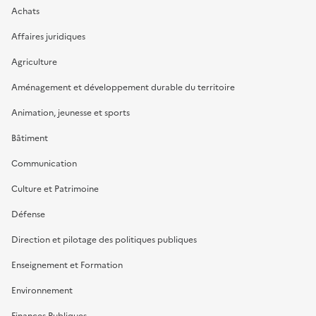
Achats
Affaires juridiques
Agriculture
Aménagement et développement durable du territoire
Animation, jeunesse et sports
Bâtiment
Communication
Culture et Patrimoine
Défense
Direction et pilotage des politiques publiques
Enseignement et Formation
Environnement
Finances Publiques