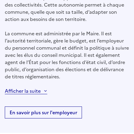
des collectivités. Cette autonomie permet à chaque
commune, quelle que soit sa taille, d’adapter son
action aux besoins de son territoire.
La commune est administrée par le Maire. Il est
l’autorité territoriale, gère le budget, est l’employeur
du personnel communal et définit la politique à suivre
avec les élus du conseil municipal. Il est également
agent de l’État pour les fonctions d’état civil, d’ordre
public, d’organisation des élections et de délivrance
de titres réglementaires.
Afficher la suite
En savoir plus sur l'employeur