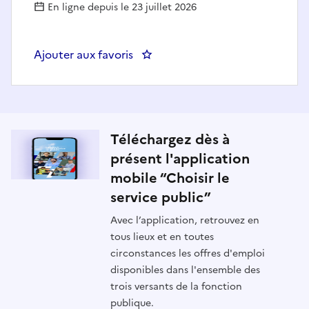
En ligne depuis le 23 juillet 2026
Ajouter aux favoris
: Agent d'accueil et d'entreti
Téléchargez dès à
présent l'application
mobile “Choisir le
service public”
Avec l’application, retrouvez en
tous lieux et en toutes
circonstances les offres d'emploi
disponibles dans l'ensemble des
trois versants de la fonction
publique.