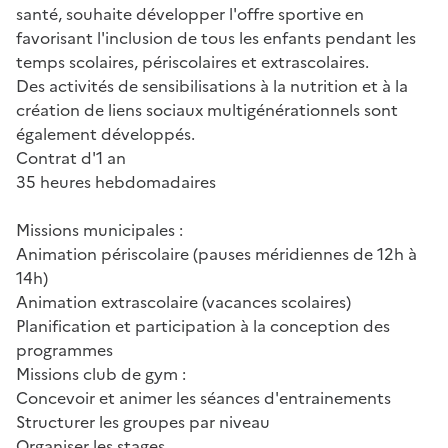
santé, souhaite développer l'offre sportive en
favorisant l'inclusion de tous les enfants pendant les
temps scolaires, périscolaires et extrascolaires.
Des activités de sensibilisations à la nutrition et à la
création de liens sociaux multigénérationnels sont
également développés.
Contrat d'1 an
35 heures hebdomadaires
Missions municipales :
Animation périscolaire (pauses méridiennes de 12h à
14h)
Animation extrascolaire (vacances scolaires)
Planification et participation à la conception des
programmes
Missions club de gym :
Concevoir et animer les séances d'entrainements
Structurer les groupes par niveau
Organiser les stages