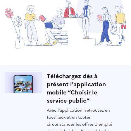
Téléchargez dès à
présent l'application
mobile “Choisir le
service public”
Avec l’application, retrouvez en
tous lieux et en toutes
circonstances les offres d'emploi