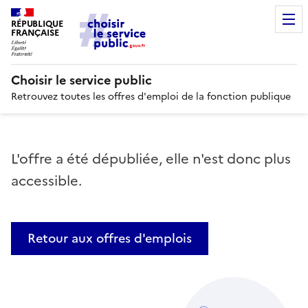
RÉPUBLIQUE
FRANÇAISE
Choisir le service public
Retrouvez toutes les offres d'emploi de la fonction publique
L'offre a été dépubliée, elle n'est donc plus
accessible.
Retour aux offres d'emplois