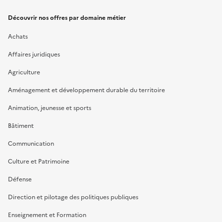
Découvrir nos offres par domaine métier
Achats
Affaires juridiques
Agriculture
Aménagement et développement durable du territoire
Animation, jeunesse et sports
Bâtiment
Communication
Culture et Patrimoine
Défense
Direction et pilotage des politiques publiques
Enseignement et Formation