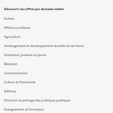
Découvrir nos offres par domaine métier
Achats
Affaires juridiques
Agriculture
Aménagement et développement durable du territoire
Animation, jeunesse et sports
Bâtiment
Communication
Culture et Patrimoine
Défense
Direction et pilotage des politiques publiques
Enseignement et Formation