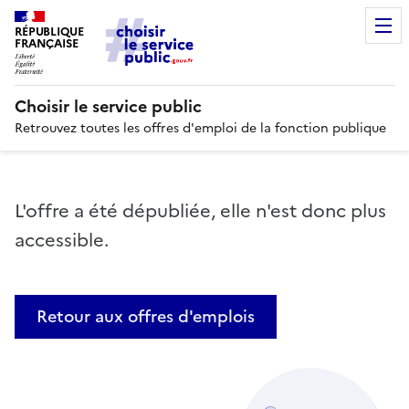
RÉPUBLIQUE
FRANÇAISE
Choisir le service public
Retrouvez toutes les offres d'emploi de la fonction publique
L'offre a été dépubliée, elle n'est donc plus
accessible.
Retour aux offres d'emplois