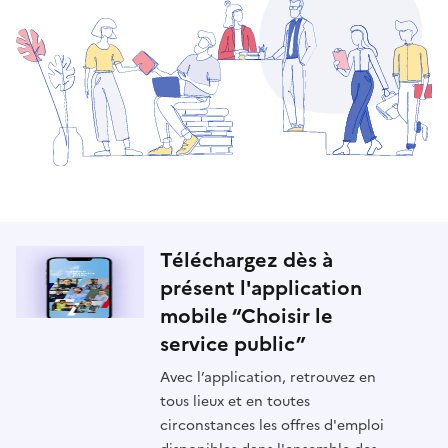
Téléchargez dès à
présent l'application
mobile “Choisir le
service public”
Avec l’application, retrouvez en
tous lieux et en toutes
circonstances les offres d'emploi