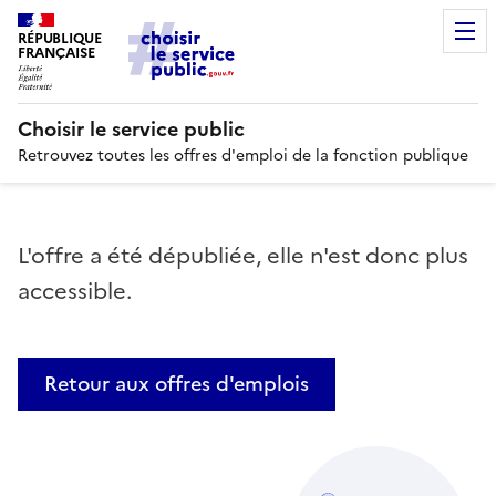
RÉPUBLIQUE
FRANÇAISE
Choisir le service public
Retrouvez toutes les offres d'emploi de la fonction publique
L'offre a été dépubliée, elle n'est donc plus
accessible.
Retour aux offres d'emplois