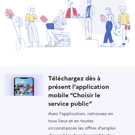
Téléchargez dès à
présent l'application
mobile “Choisir le
service public”
Avec l’application, retrouvez en
tous lieux et en toutes
circonstances les offres d'emploi