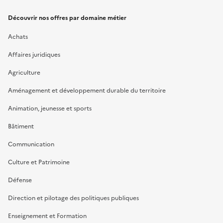
Découvrir nos offres par domaine métier
Achats
Affaires juridiques
Agriculture
Aménagement et développement durable du territoire
Animation, jeunesse et sports
Bâtiment
Communication
Culture et Patrimoine
Défense
Direction et pilotage des politiques publiques
Enseignement et Formation