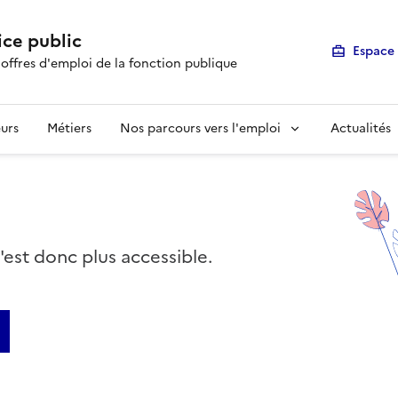
ice public
Espace 
 offres d'emploi de la fonction publique
urs
Métiers
Nos parcours vers l'emploi
Actualités
n'est donc plus accessible.