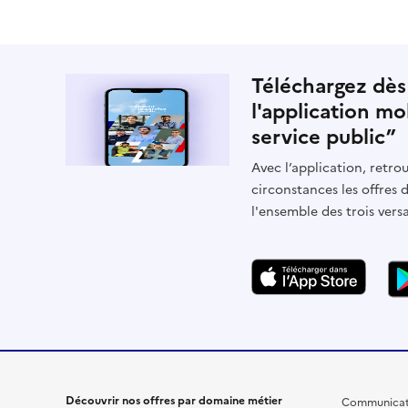
Téléchargez dès
l'application mo
service public”
Avec l’application, retrou
circonstances les offres 
l'ensemble des trois vers
Découvrir nos offres par domaine métier
Communicat