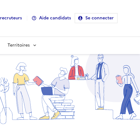
recruteurs
Aide candidats
Se connecter
Territoires