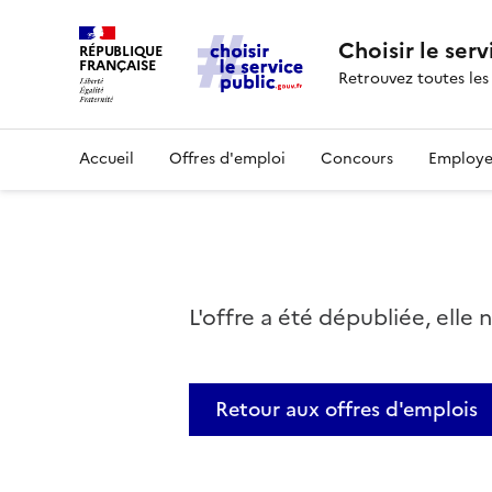
Choisir le serv
RÉPUBLIQUE
FRANÇAISE
Retrouvez toutes les
Accueil
Offres d'emploi
Concours
Employe
L'offre a été dépubliée, elle 
Retour aux offres d'emplois