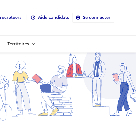
recruteurs
Aide candidats
Se connecter
Territoires