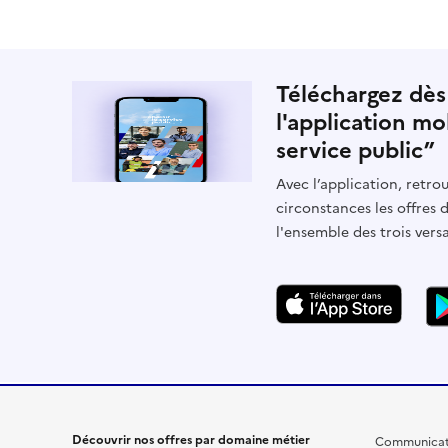
Téléchargez dès
l'application mo
service public”
Avec l’application, retrou
circonstances les offres 
l'ensemble des trois vers
Découvrir nos offres par domaine métier
Communicat