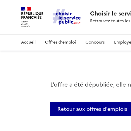
Choisir le serv
RÉPUBLIQUE
FRANÇAISE
Retrouvez toutes les
Accueil
Offres d'emploi
Concours
Employe
L'offre a été dépubliée, elle 
Retour aux offres d'emplois