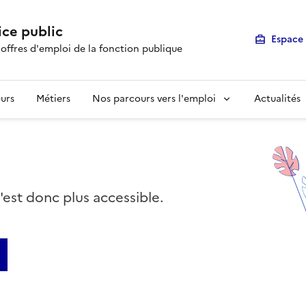
ice public
Espace 
 offres d'emploi de la fonction publique
urs
Métiers
Nos parcours vers l'emploi
Actualités
n'est donc plus accessible.