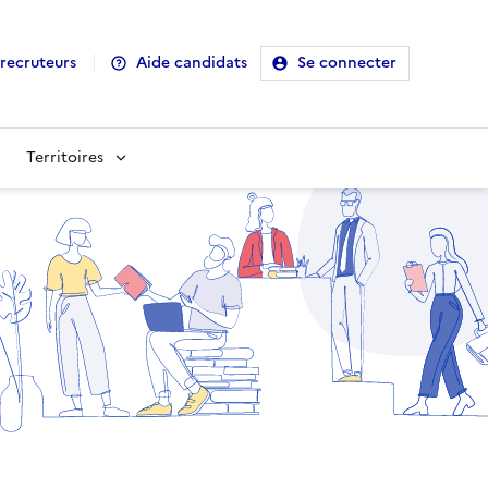
recruteurs
Aide candidats
Se connecter
Territoires