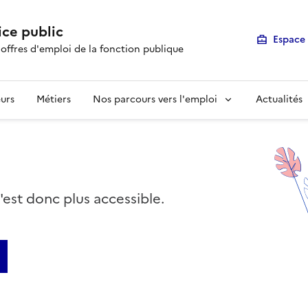
ice public
Espace 
 offres d'emploi de la fonction publique
urs
Métiers
Nos parcours vers l'emploi
Actualités
n'est donc plus accessible.