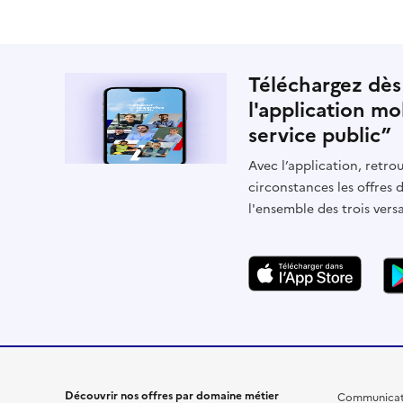
Téléchargez dès
l'application mo
service public”
Avec l’application, retrou
circonstances les offres 
l'ensemble des trois vers
Découvrir nos offres par domaine métier
Communicat