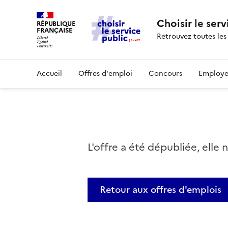
Choisir le serv
RÉPUBLIQUE
FRANÇAISE
Retrouvez toutes les
Accueil
Offres d'emploi
Concours
Employe
L'offre a été dépubliée, elle 
Retour aux offres d'emplois