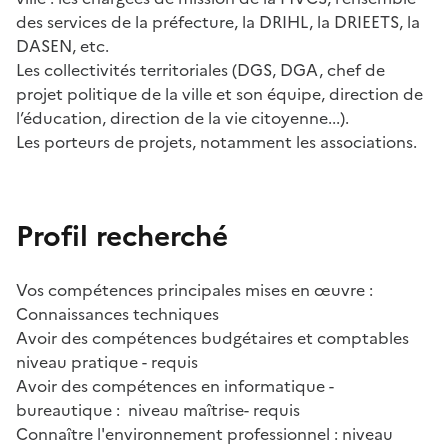
des services de la préfecture, la DRIHL, la DRIEETS, la
DASEN, etc.
Les collectivités territoriales (DGS, DGA, chef de
projet politique de la ville et son équipe, direction de
l’éducation, direction de la vie citoyenne...).
Les porteurs de projets, notamment les associations.
Profil recherché
Vos compétences principales mises en œuvre :
Connaissances techniques
Avoir des compétences budgétaires et comptables
niveau pratique - requis
Avoir des compétences en informatique -
bureautique : niveau maîtrise- requis
Connaître l'environnement professionnel : niveau