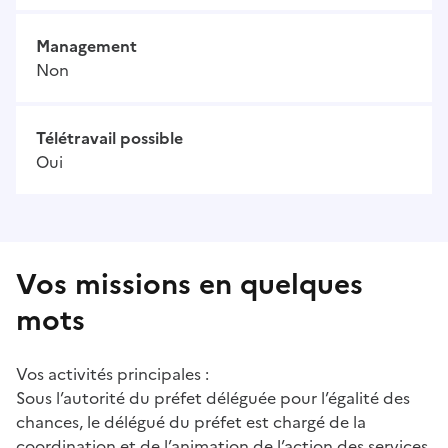
Management
Non
Télétravail possible
Oui
Vos missions en quelques
mots
Vos activités principales :
Sous l’autorité du préfet déléguée pour l’égalité des
chances, le délégué du préfet est chargé de la
coordination et de l’animation de l’action des services