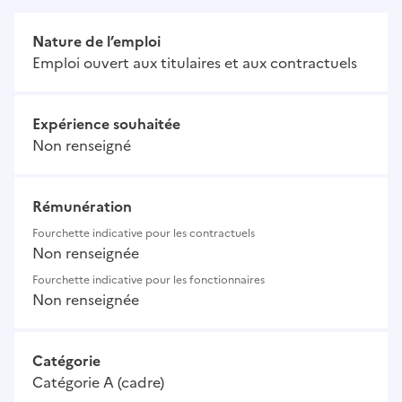
Nature de l’emploi
Emploi ouvert aux titulaires et aux contractuels
Expérience souhaitée
Non renseigné
Rémunération
Fourchette indicative pour les contractuels
Non renseignée
Fourchette indicative pour les fonctionnaires
Non renseignée
Catégorie
Catégorie A (cadre)