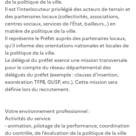
de la politique de la ville.
Il est l’interlocuteur privilégié des acteurs de terrain et
des partenaires locaux (collectivités, associations,
centres sociaux, services de l’État, bailleurs…) en
matière de politique de la ville.
Il représente le Préfet auprès des partenaires locaux,
qu'il informe des orientations nationales et locales de
la politique de la ville.
Le délégué du préfet exerce une mission transversale
pour le compte du réseau départemental des
délégués du préfet (exemple : clauses d’insertion,
exonération TFPB, GUSP, etc.). Cette mission sera
définie lors du recrutement.
Votre environnement professionnel :
Activités du service
- animation, pilotage de la performance, coordination
du contrôle, de l’évaluation de la politique de la ville