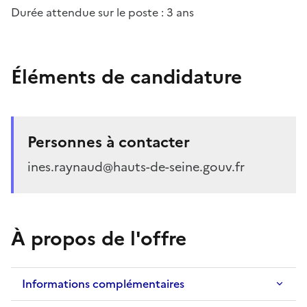
Durée attendue sur le poste : 3 ans
Éléments de candidature
Personnes à contacter
ines.raynaud@hauts-de-seine.gouv.fr
À propos de l'offre
Informations complémentaires