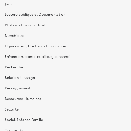
Justice
Lecture publique et Documentation
Médical et paramédical
Numérique
Organisation, Contrôle et Évaluation
Prévention, conseil et pilotage en santé
Recherche
Relation à l’usager
Renseignement
Ressources Humaines
Sécurité
Social, Enfance Famille
Transports