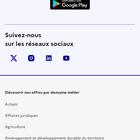
Suivez-nous
sur les réseaux sociaux
X (anciennement Twitter)
instagram
linkedin
youtube
Découvrir nos offres par domaine métier
Achats
Affaires juridiques
Agriculture
Aménagement et développement durable du territoire