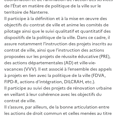
de l’État en matière de politique de la ville sur le
territoire de Nanterre.
Il participe à la définition et à la mise en œuvre des
objectifs du contrat de ville et anime les comités de
pilotage ainsi que le suivi qualitatif et quantitatif des
dispositifs de la politique de la ville. Dans ce cadre, il
assure notamment l’instruction des projets inscrits au
contrat de ville, ainsi que l’instruction des actions
proposées sur les projets de réussite éducative (PRE),
des actions départementales (AD) et ville-vie-
vacances (VVV). Il est associé à l’ensemble des appels
à projets en lien avec la politique de la ville (FDVA,
FIPD-R, actions d’intégration, DILCRAH, etc.).
Il participe au suivi des projets de rénovation urbaine
en veillant à leur cohérence avec les objectifs du
contrat de ville.
Il s’assure, par ailleurs, de la bonne articulation entre
les actions de droit commun et celles menées au titre