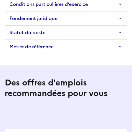
Conditions particulières d’exercice
Fondement juridique
Statut du poste
Métier de référence
Des offres d'emplois
recommandées pour vous