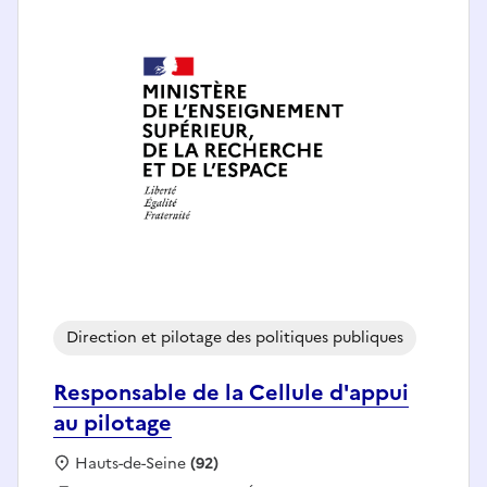
Direction et pilotage des politiques publiques
Responsable de la Cellule d'appui
au pilotage
Localisation :
Hauts-de-Seine
(92)