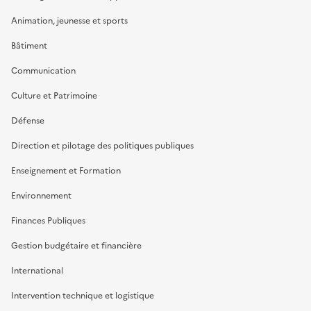
Animation, jeunesse et sports
Bâtiment
Communication
Culture et Patrimoine
Défense
Direction et pilotage des politiques publiques
Enseignement et Formation
Environnement
Finances Publiques
Gestion budgétaire et financière
International
Intervention technique et logistique