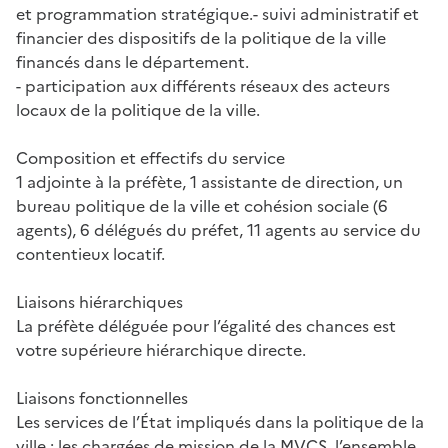
et programmation stratégique.- suivi administratif et
financier des dispositifs de la politique de la ville
financés dans le département.
- participation aux différents réseaux des acteurs
locaux de la politique de la ville.
Composition et effectifs du service
1 adjointe à la préfète, 1 assistante de direction, un
bureau politique de la ville et cohésion sociale (6
agents), 6 délégués du préfet, 11 agents au service du
contentieux locatif.
Liaisons hiérarchiques
La préfète déléguée pour l’égalité des chances est
votre supérieure hiérarchique directe.
Liaisons fonctionnelles
Les services de l’État impliqués dans la politique de la
ville : les chargées de mission de la MVCS, l’ensemble