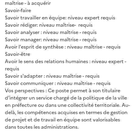
maîtrise - à acquérir
Savoir-faire
Savoir travailler en équipe: niveau expert requis
Savoir rédiger: niveau maîtrise- requis
Savoir analyser : niveau maîtrise - requis
Savoir manager: niveau maîtrise - requis
Avoir l'esprit de synthèse : niveau maîtrise - requis
Savoir-être
Avoir le sens des relations humaines : niveau expert -
requis
Savoir s'adapter : niveau maîtrise - requis
Savoir communiquer : niveau maîtrise - requis
Vos perspectives : Ce poste permet à son titulaire
d’intégrer un service chargé de la politique de la ville
en préfecture ou dans une collectivité territoriale. Au-
delà, les compétences acquises en termes de gestion
de projet et de travail en équipe sont valorisables
dans toutes les administrations.