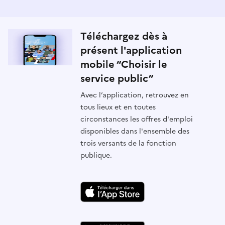
Téléchargez dès à
présent l'application
mobile “Choisir le
service public”
Avec l’application, retrouvez en
tous lieux et en toutes
circonstances les offres d'emploi
disponibles dans l'ensemble des
trois versants de la fonction
publique.