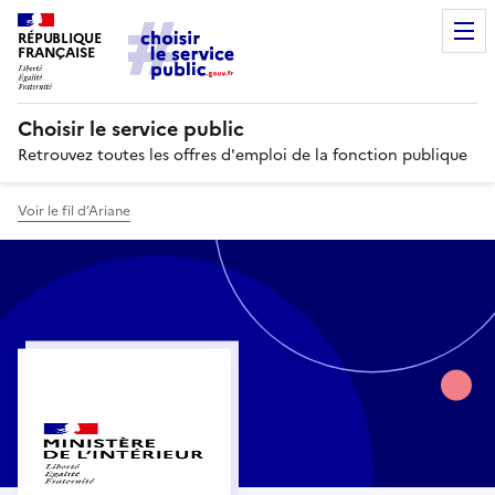
RÉPUBLIQUE
FRANÇAISE
Choisir le service public
Retrouvez toutes les offres d'emploi de la fonction publique
Voir le fil d’Ariane