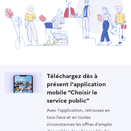
Téléchargez dès à
présent l'application
mobile “Choisir le
service public”
Avec l’application, retrouvez en
tous lieux et en toutes
circonstances les offres d'emploi