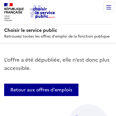
RÉPUBLIQUE
FRANÇAISE
Choisir le service public
Retrouvez toutes les offres d'emploi de la fonction publique
L'offre a été dépubliée, elle n'est donc plus
accessible.
Retour aux offres d'emplois