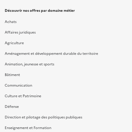
Découvrir nos offres par domaine métier
Achats
Affaires juridiques
Agriculture
Aménagement et développement durable du territoire
Animation, jeunesse et sports
Bâtiment
Communication
Culture et Patrimoine
Défense
Direction et pilotage des politiques publiques
Enseignement et Formation