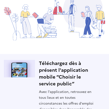
Téléchargez dès à
présent l'application
mobile “Choisir le
service public”
Avec l’application, retrouvez en
tous lieux et en toutes
circonstances les offres d'emploi