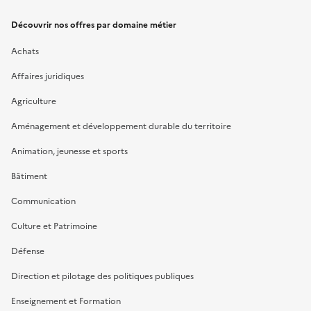
Découvrir nos offres par domaine métier
Achats
Affaires juridiques
Agriculture
Aménagement et développement durable du territoire
Animation, jeunesse et sports
Bâtiment
Communication
Culture et Patrimoine
Défense
Direction et pilotage des politiques publiques
Enseignement et Formation