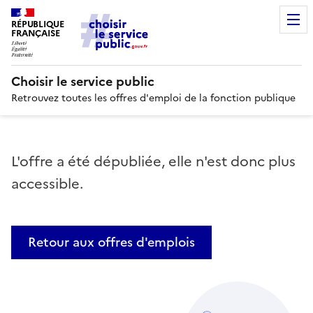
RÉPUBLIQUE
FRANÇAISE
Choisir le service public
Retrouvez toutes les offres d'emploi de la fonction publique
L'offre a été dépubliée, elle n'est donc plus
accessible.
Retour aux offres d'emplois