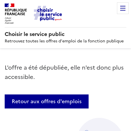
RÉPUBLIQUE
FRANÇAISE
Choisir le service public
Retrouvez toutes les offres d'emploi de la fonction publique
L'offre a été dépubliée, elle n'est donc plus
accessible.
Retour aux offres d'emplois