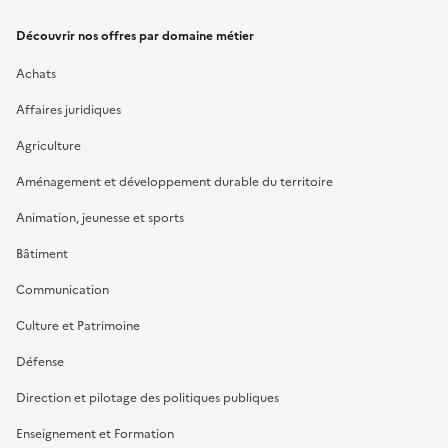
Découvrir nos offres par domaine métier
Achats
Affaires juridiques
Agriculture
Aménagement et développement durable du territoire
Animation, jeunesse et sports
Bâtiment
Communication
Culture et Patrimoine
Défense
Direction et pilotage des politiques publiques
Enseignement et Formation