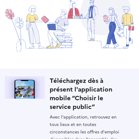
Téléchargez dès à
présent l'application
mobile “Choisir le
service public”
Avec l’application, retrouvez en
tous lieux et en toutes
circonstances les offres d'emploi