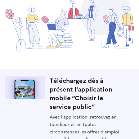
Téléchargez dès à
présent l'application
mobile “Choisir le
service public”
Avec l’application, retrouvez en
tous lieux et en toutes
circonstances les offres d'emploi