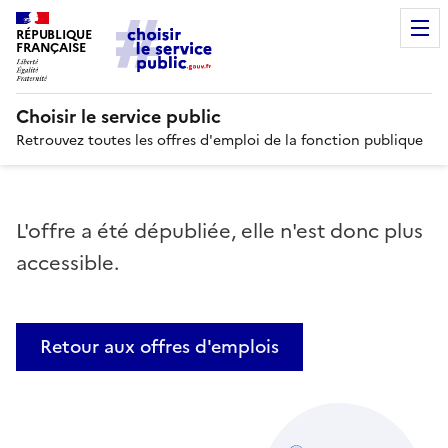
RÉPUBLIQUE
FRANÇAISE
Choisir le service public
Retrouvez toutes les offres d'emploi de la fonction publique
L'offre a été dépubliée, elle n'est donc plus
accessible.
Retour aux offres d'emplois