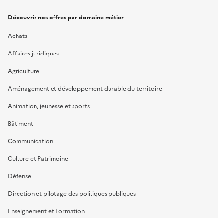
Découvrir nos offres par domaine métier
Achats
Affaires juridiques
Agriculture
Aménagement et développement durable du territoire
Animation, jeunesse et sports
Bâtiment
Communication
Culture et Patrimoine
Défense
Direction et pilotage des politiques publiques
Enseignement et Formation