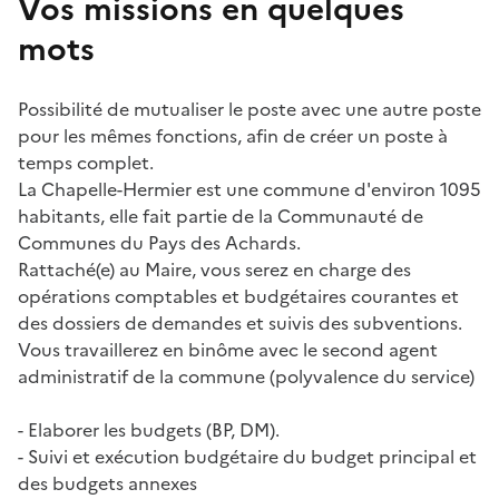
Vos missions en quelques
mots
Possibilité de mutualiser le poste avec une autre poste
pour les mêmes fonctions, afin de créer un poste à
temps complet.
La Chapelle-Hermier est une commune d'environ 1095
habitants, elle fait partie de la Communauté de
Communes du Pays des Achards.
Rattaché(e) au Maire, vous serez en charge des
opérations comptables et budgétaires courantes et
des dossiers de demandes et suivis des subventions.
Vous travaillerez en binôme avec le second agent
administratif de la commune (polyvalence du service)
- Elaborer les budgets (BP, DM).
- Suivi et exécution budgétaire du budget principal et
des budgets annexes