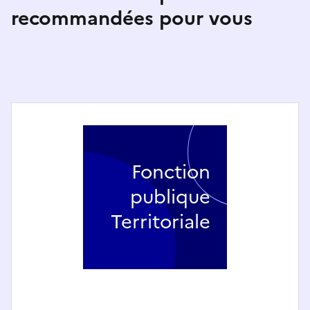
recommandées pour vous
Fonction
publique
Territoriale