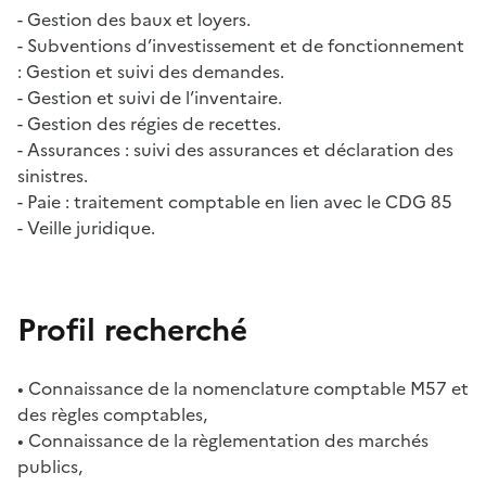
- Gestion des baux et loyers.
- Subventions d’investissement et de fonctionnement
: Gestion et suivi des demandes.
- Gestion et suivi de l’inventaire.
- Gestion des régies de recettes.
- Assurances : suivi des assurances et déclaration des
sinistres.
- Paie : traitement comptable en lien avec le CDG 85
- Veille juridique.
Profil recherché
• Connaissance de la nomenclature comptable M57 et
des règles comptables,
• Connaissance de la règlementation des marchés
publics,