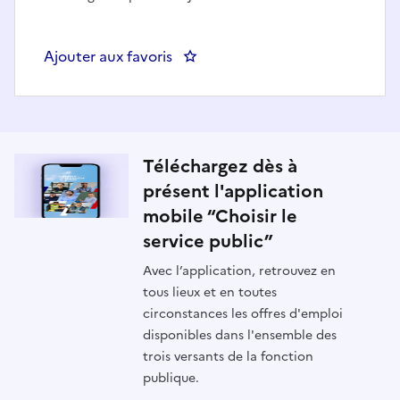
Ajouter aux favoris
: Responsable des Admissions - A
Téléchargez dès à
présent l'application
mobile “Choisir le
service public”
Avec l’application, retrouvez en
tous lieux et en toutes
circonstances les offres d'emploi
disponibles dans l'ensemble des
trois versants de la fonction
publique.