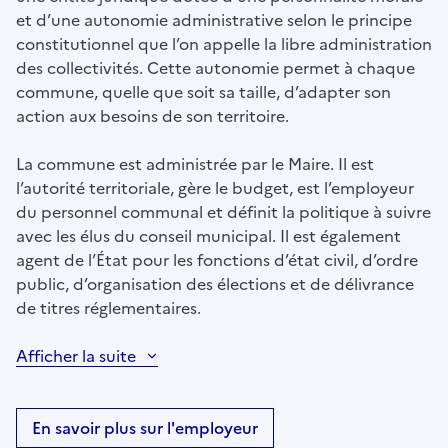
et d’une autonomie administrative selon le principe
constitutionnel que l’on appelle la libre administration
des collectivités. Cette autonomie permet à chaque
commune, quelle que soit sa taille, d’adapter son
action aux besoins de son territoire.
La commune est administrée par le Maire. Il est
l’autorité territoriale, gère le budget, est l’employeur
du personnel communal et définit la politique à suivre
avec les élus du conseil municipal. Il est également
agent de l’État pour les fonctions d’état civil, d’ordre
public, d’organisation des élections et de délivrance
de titres réglementaires.
Afficher la suite
En savoir plus sur l'employeur