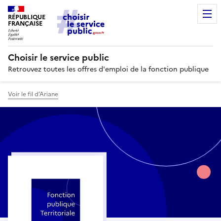
RÉPUBLIQUE
FRANÇAISE
Choisir le service public
Retrouvez toutes les offres d'emploi de la fonction publique
Voir le fil d’Ariane