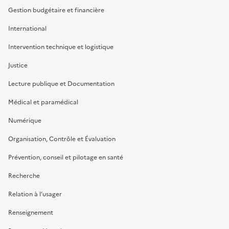
Gestion budgétaire et financière
International
Intervention technique et logistique
Justice
Lecture publique et Documentation
Médical et paramédical
Numérique
Organisation, Contrôle et Évaluation
Prévention, conseil et pilotage en santé
Recherche
Relation à l’usager
Renseignement