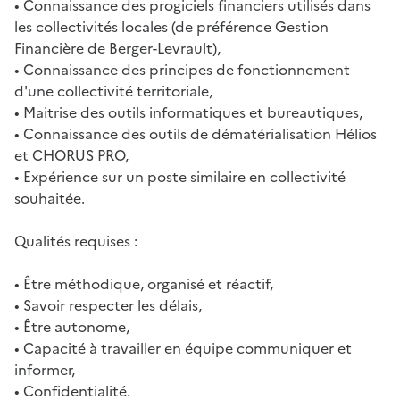
• Connaissance des progiciels financiers utilisés dans
les collectivités locales (de préférence Gestion
Financière de Berger-Levrault),
• Connaissance des principes de fonctionnement
d'une collectivité territoriale,
• Maitrise des outils informatiques et bureautiques,
• Connaissance des outils de dématérialisation Hélios
et CHORUS PRO,
• Expérience sur un poste similaire en collectivité
souhaitée.
Qualités requises :
• Être méthodique, organisé et réactif,
• Savoir respecter les délais,
• Être autonome,
• Capacité à travailler en équipe communiquer et
informer,
• Confidentialité.