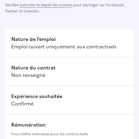
Veuillez
autoriser le dépôt de cookies
pour partager sur Facebook,
Twitter et LinkedIn.
Nature de l’emploi
Emploi ouvert uniquement aux contractuels
Nature du contrat
Non renseigné
Expérience souhaitée
Confirmé
Rémunération
Fourchette indicative pour les contractuels