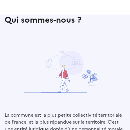
Qui sommes-nous ?
La commune est la plus petite collectivité territoriale
de France, et la plus répandue sur le territoire. C’est
une entité juridique dotée d’une personnalité morale