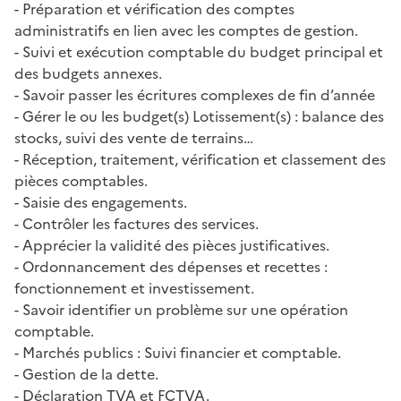
- Préparation et vérification des comptes
administratifs en lien avec les comptes de gestion.
- Suivi et exécution comptable du budget principal et
des budgets annexes.
- Savoir passer les écritures complexes de fin d’année
- Gérer le ou les budget(s) Lotissement(s) : balance des
stocks, suivi des vente de terrains…
- Réception, traitement, vérification et classement des
pièces comptables.
- Saisie des engagements.
- Contrôler les factures des services.
- Apprécier la validité des pièces justificatives.
- Ordonnancement des dépenses et recettes :
fonctionnement et investissement.
- Savoir identifier un problème sur une opération
comptable.
- Marchés publics : Suivi financier et comptable.
- Gestion de la dette.
- Déclaration TVA et FCTVA.