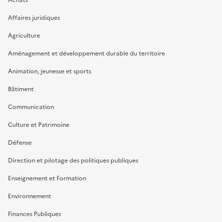
Affaires juridiques
Agriculture
Aménagement et développement durable du territoire
Animation, jeunesse et sports
Bâtiment
Communication
Culture et Patrimoine
Défense
Direction et pilotage des politiques publiques
Enseignement et Formation
Environnement
Finances Publiques