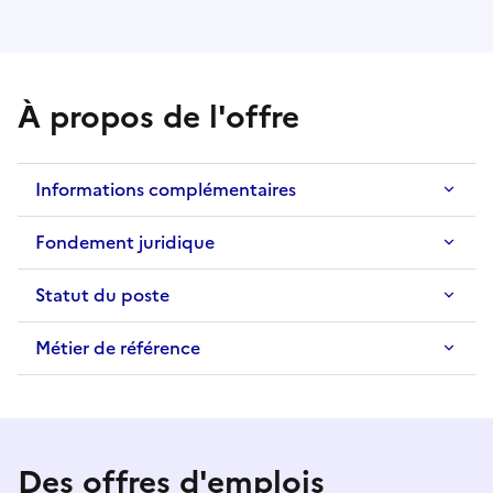
À propos de l'offre
Informations complémentaires
Fondement juridique
Statut du poste
Métier de référence
Des offres d'emplois