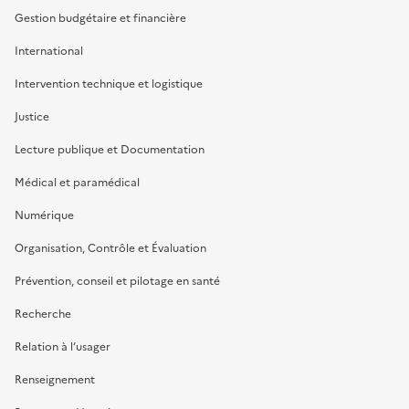
Gestion budgétaire et financière
International
Intervention technique et logistique
Justice
Lecture publique et Documentation
Médical et paramédical
Numérique
Organisation, Contrôle et Évaluation
Prévention, conseil et pilotage en santé
Recherche
Relation à l’usager
Renseignement