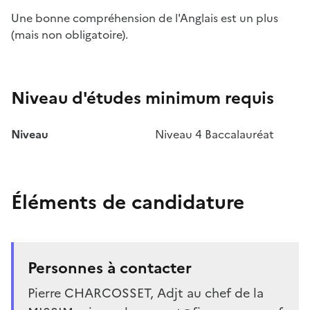
Une bonne compréhension de l'Anglais est un plus
(mais non obligatoire).
Niveau d'études minimum requis
Niveau
Niveau 4 Baccalauréat
Éléments de candidature
Personnes à contacter
Pierre CHARCOSSET, Adjt au chef de la