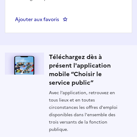
Ajouter aux favoris
: Chargé-e de mission « risques a
Téléchargez dès à
présent l'application
mobile “Choisir le
service public”
Avec l’application, retrouvez en
tous lieux et en toutes
circonstances les offres d'emploi
disponibles dans l'ensemble des
trois versants de la fonction
publique.