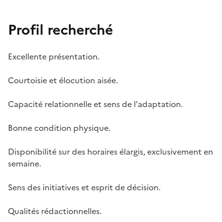
Profil recherché
Excellente présentation.
Courtoisie et élocution aisée.
Capacité relationnelle et sens de l'adaptation.
Bonne condition physique.
Disponibilité sur des horaires élargis, exclusivement en
semaine.
Sens des initiatives et esprit de décision.
Qualités rédactionnelles.