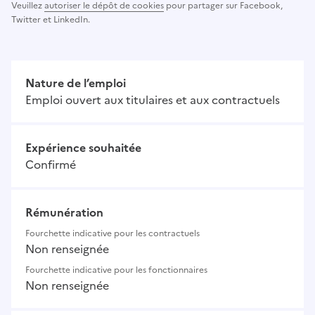
Veuillez
autoriser le dépôt de cookies
pour partager sur Facebook,
Twitter et LinkedIn.
Nature de l’emploi
Emploi ouvert aux titulaires et aux contractuels
Expérience souhaitée
Confirmé
Rémunération
Fourchette indicative pour les contractuels
Non renseignée
Fourchette indicative pour les fonctionnaires
Non renseignée