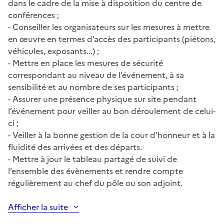
dans le cadre de la mise à disposition du centre de
conférences ;
- Conseiller les organisateurs sur les mesures à mettre
en œuvre en termes d’accès des participants (piétons,
véhicules, exposants...) ;
- Mettre en place les mesures de sécurité
correspondant au niveau de l’événement, à sa
sensibilité et au nombre de ses participants ;
- Assurer une présence physique sur site pendant
l’événement pour veiller au bon déroulement de celui-
ci ;
- Veiller à la bonne gestion de la cour d’honneur et à la
fluidité des arrivées et des départs.
- Mettre à jour le tableau partagé de suivi de
l’ensemble des évènements et rendre compte
régulièrement au chef du pôle ou son adjoint.
Afficher la suite