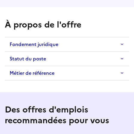
À propos de l'offre
Fondement juridique
Statut du poste
Métier de référence
Des offres d'emplois
recommandées pour vous