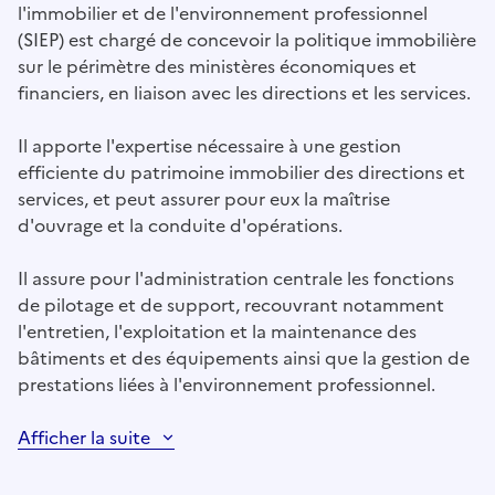
l'immobilier et de l'environnement professionnel
(SIEP) est chargé de concevoir la politique immobilière
sur le périmètre des ministères économiques et
financiers, en liaison avec les directions et les services.
Il apporte l'expertise nécessaire à une gestion
efficiente du patrimoine immobilier des directions et
services, et peut assurer pour eux la maîtrise
d'ouvrage et la conduite d'opérations.
Il assure pour l'administration centrale les fonctions
de pilotage et de support, recouvrant notamment
l'entretien, l'exploitation et la maintenance des
bâtiments et des équipements ainsi que la gestion de
prestations liées à l'environnement professionnel.
Afficher la suite