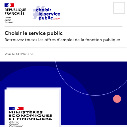
RÉPUBLIQUE
FRANÇAISE
Choisir le service public
Retrouvez toutes les offres d'emploi de la fonction publique
Voir le fil d’Ariane