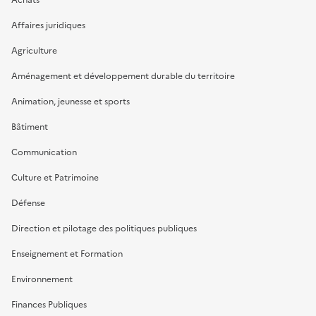
Affaires juridiques
Agriculture
Aménagement et développement durable du territoire
Animation, jeunesse et sports
Bâtiment
Communication
Culture et Patrimoine
Défense
Direction et pilotage des politiques publiques
Enseignement et Formation
Environnement
Finances Publiques