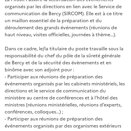
organisés par les directions en lien avec le Service de
communication de Bercy (SIRCOM). Elle est à ce titre
un maillon essentiel de la préparation et du
déroulement des grands événements (réunions de
haut niveau, visites officielles, journées à thème…).
Dans ce cadre, le/la titulaire du poste travaille sous la
responsabilité du chef du pôle de la sûreté générale
de Bercy et de la sécurité des évènements et en
binôme avec son adjoint pour :
- Participer aux réunions de préparation des
événements organisés par les cabinets ministériels, les
directions et le service de communication du
ministère au centre de conférences et à l’hôtel des
ministres (réunions ministérielles, réunions d’experts,
conférences, colloques…) ;
- Participer aux réunions de préparation des
événements organisés par des organismes extérieurs