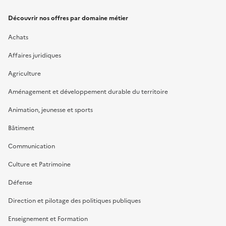
Découvrir nos offres par domaine métier
Achats
Affaires juridiques
Agriculture
Aménagement et développement durable du territoire
Animation, jeunesse et sports
Bâtiment
Communication
Culture et Patrimoine
Défense
Direction et pilotage des politiques publiques
Enseignement et Formation