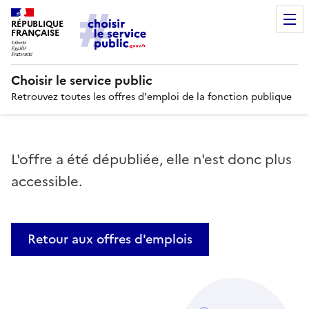
RÉPUBLIQUE
FRANÇAISE
Choisir le service public
Retrouvez toutes les offres d'emploi de la fonction publique
L'offre a été dépubliée, elle n'est donc plus
accessible.
Retour aux offres d'emplois