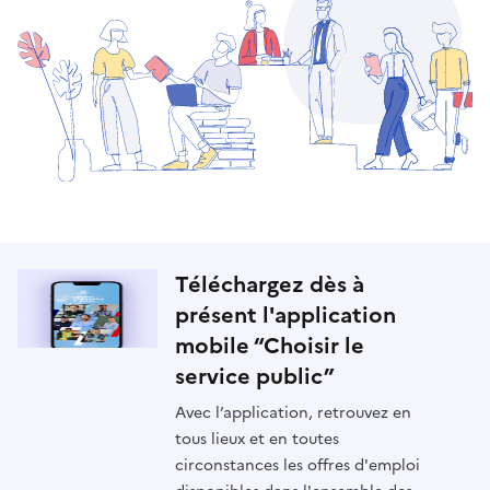
Téléchargez dès à
présent l'application
mobile “Choisir le
service public”
Avec l’application, retrouvez en
tous lieux et en toutes
circonstances les offres d'emploi