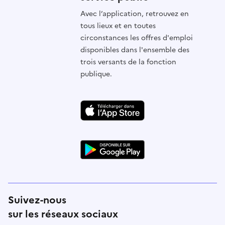
Avec l’application, retrouvez en
tous lieux et en toutes
circonstances les offres d'emploi
disponibles dans l'ensemble des
trois versants de la fonction
publique.
Suivez-nous
sur les réseaux sociaux