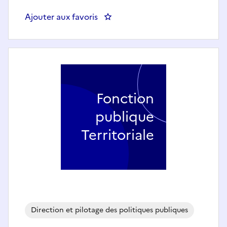
Ajouter aux favoris
: adjoint administratif princ
Fonction
publique
Territoriale
Direction et pilotage des politiques publiques