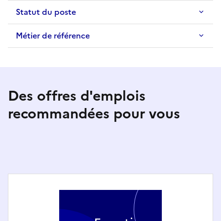
Statut du poste
Métier de référence
Des offres d'emplois
recommandées pour vous