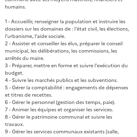
humains.
1 - Accueillir, renseigner la population et instruire les
dossiers sur les domaines de : l'état civil, les élections,
l'urbanisme, l'aide sociale.
2 - Assister et conseiller les élus, préparer le conseil
municipal, les délibérations, les commissions, les
arrêtés du maire.
3 - Préparer, mettre en forme et suivre l'exécution du
budget.
4 - Suivre les marchés publics et les subventions.
5 - Gérer la comptabilité : engagements de dépenses
et titres de recettes.
6 - Gérer le personnel (gestion des temps, paie).
7 - Animer les équipes et organiser les services.
8 - Gérer le patrimoine communal et suivre les
travaux.
9 - Gérer les services communaux existants (salle,