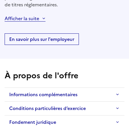
de titres réglementaires.
Afficher la suite
En savoir plus sur l'employeur
À propos de l'offre
Informations complémentaires
Conditions particulières d’exercice
Fondement juridique