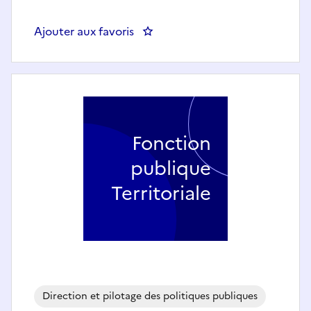
Ajouter aux favoris
: Secrétaire général de mairie (h
Fonction
publique
Territoriale
Direction et pilotage des politiques publiques