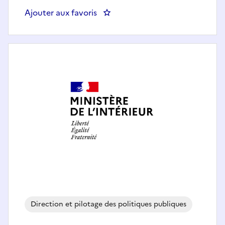
Ajouter aux favoris
: chargé du protocole et des dist
Direction et pilotage des politiques publiques