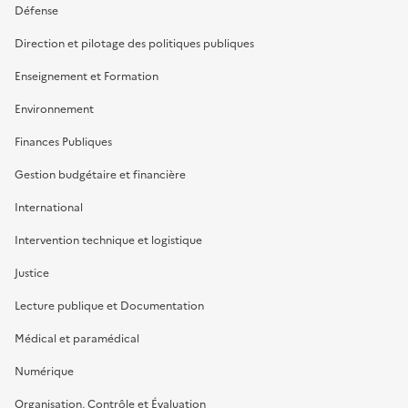
Défense
Direction et pilotage des politiques publiques
Enseignement et Formation
Environnement
Finances Publiques
Gestion budgétaire et financière
International
Intervention technique et logistique
Justice
Lecture publique et Documentation
Médical et paramédical
Numérique
Organisation, Contrôle et Évaluation