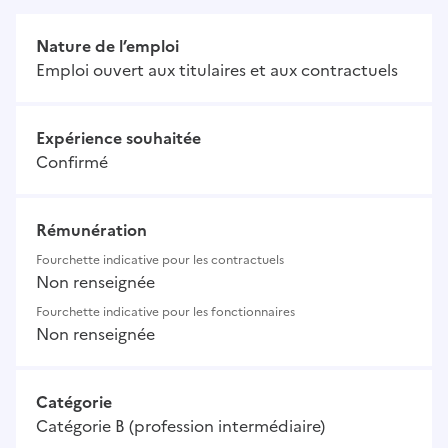
Nature de l’emploi
Emploi ouvert aux titulaires et aux contractuels
Expérience souhaitée
Confirmé
Rémunération
Fourchette indicative pour les contractuels
Non renseignée
Fourchette indicative pour les fonctionnaires
Non renseignée
Catégorie
Catégorie B (profession intermédiaire)