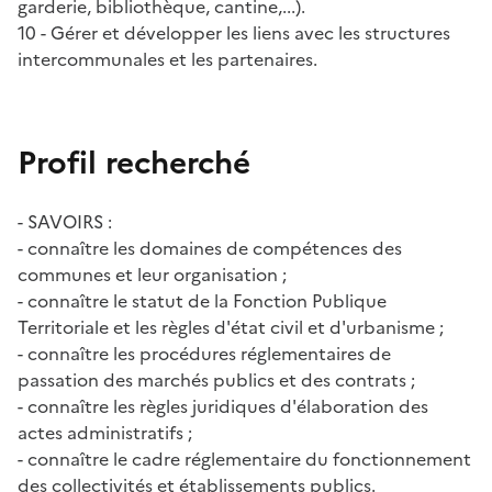
garderie, bibliothèque, cantine,...).
10 - Gérer et développer les liens avec les structures
intercommunales et les partenaires.
Profil recherché
- SAVOIRS :
- connaître les domaines de compétences des
communes et leur organisation ;
- connaître le statut de la Fonction Publique
Territoriale et les règles d'état civil et d'urbanisme ;
- connaître les procédures réglementaires de
passation des marchés publics et des contrats ;
- connaître les règles juridiques d'élaboration des
actes administratifs ;
- connaître le cadre réglementaire du fonctionnement
des collectivités et établissements publics.