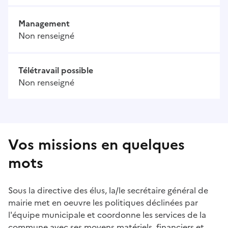
Management
Non renseigné
Télétravail possible
Non renseigné
Vos missions en quelques
mots
Sous la directive des élus, la/le secrétaire général de
mairie met en oeuvre les politiques déclinées par
l'équipe municipale et coordonne les services de la
commune avec ses moyens matériels, financiers et