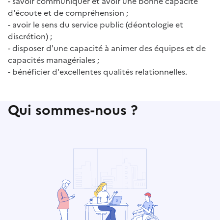
- savoir communiquer et avoir une bonne capacité
d'écoute et de compréhension ;
- avoir le sens du service public (déontologie et
discrétion) ;
- disposer d'une capacité à animer des équipes et de
capacités managériales ;
- bénéficier d'excellentes qualités relationnelles.
Qui sommes-nous ?