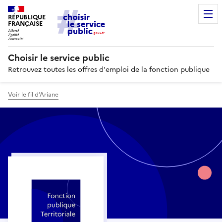
RÉPUBLIQUE
FRANÇAISE
Choisir le service public
Retrouvez toutes les offres d'emploi de la fonction publique
Voir le fil d’Ariane