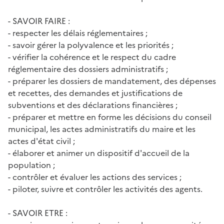
- SAVOIR FAIRE :
- respecter les délais réglementaires ;
- savoir gérer la polyvalence et les priorités ;
- vérifier la cohérence et le respect du cadre
réglementaire des dossiers administratifs ;
- préparer les dossiers de mandatement, des dépenses
et recettes, des demandes et justifications de
subventions et des déclarations financières ;
- préparer et mettre en forme les décisions du conseil
municipal, les actes administratifs du maire et les
actes d'état civil ;
- élaborer et animer un dispositif d'accueil de la
population ;
- contrôler et évaluer les actions des services ;
- piloter, suivre et contrôler les activités des agents.
- SAVOIR ETRE :