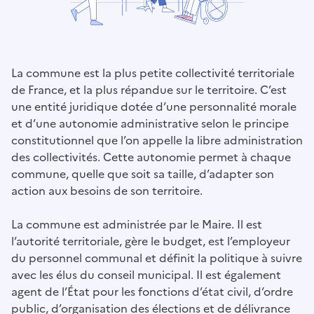
La commune est la plus petite collectivité territoriale
de France, et la plus répandue sur le territoire. C’est
une entité juridique dotée d’une personnalité morale
et d’une autonomie administrative selon le principe
constitutionnel que l’on appelle la libre administration
des collectivités. Cette autonomie permet à chaque
commune, quelle que soit sa taille, d’adapter son
action aux besoins de son territoire.
La commune est administrée par le Maire. Il est
l’autorité territoriale, gère le budget, est l’employeur
du personnel communal et définit la politique à suivre
avec les élus du conseil municipal. Il est également
agent de l’État pour les fonctions d’état civil, d’ordre
public, d’organisation des élections et de délivrance