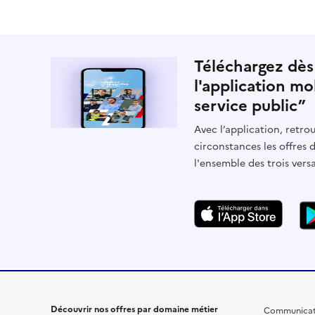
Téléchargez dès
l'application mo
service public”
Avec l’application, retrou
circonstances les offres 
l'ensemble des trois vers
Découvrir nos offres par domaine métier
Communicat