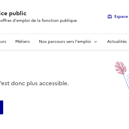
ice public
Espace 
 offres d'emploi de la fonction publique
urs
Métiers
Nos parcours vers l'emploi
Actualités
n'est donc plus accessible.