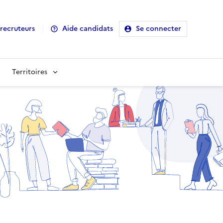
recruteurs
Aide candidats
Se connecter
Territoires