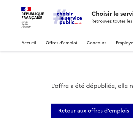
Choisir le serv
RÉPUBLIQUE
FRANÇAISE
Retrouvez toutes les
Accueil
Offres d'emploi
Concours
Employe
L'offre a été dépubliée, elle 
Retour aux offres d'emplois