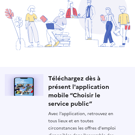
Téléchargez dès à
présent l'application
mobile “Choisir le
service public”
Avec l’application, retrouvez en
tous lieux et en toutes
circonstances les offres d'emploi