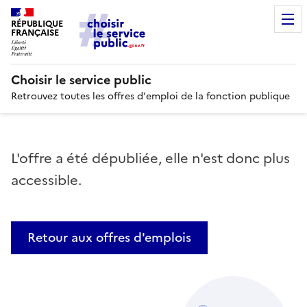
RÉPUBLIQUE
FRANÇAISE
Choisir le service public
Retrouvez toutes les offres d'emploi de la fonction publique
L'offre a été dépubliée, elle n'est donc plus
accessible.
Retour aux offres d'emplois