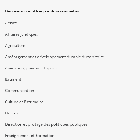
Découvrir nos offres par domaine métier
Achats
Affaires juridiques
Agriculture
Aménagement et développement durable du territoire
Animation, jeunesse et sports
Bâtiment
Communication
Culture et Patrimoine
Défense
Direction et pilotage des politiques publiques
Enseignement et Formation