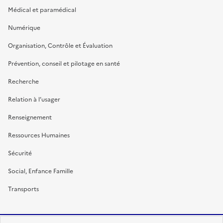
Médical et paramédical
Numérique
Organisation, Contrôle et Évaluation
Prévention, conseil et pilotage en santé
Recherche
Relation à l’usager
Renseignement
Ressources Humaines
Sécurité
Social, Enfance Famille
Transports