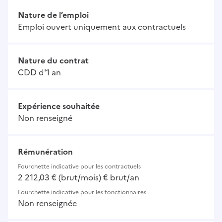
Nature de l’emploi
Emploi ouvert uniquement aux contractuels
Nature du contrat
CDD d'1 an
Expérience souhaitée
Non renseigné
Rémunération
Fourchette indicative pour les contractuels
2 212,03 € (brut/mois) € brut/an
Fourchette indicative pour les fonctionnaires
Non renseignée