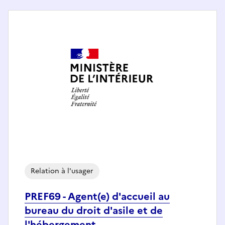
Relation à l'usager
PREF69 - Agent(e) d'accueil au
bureau du droit d'asile et de
l'hébergement