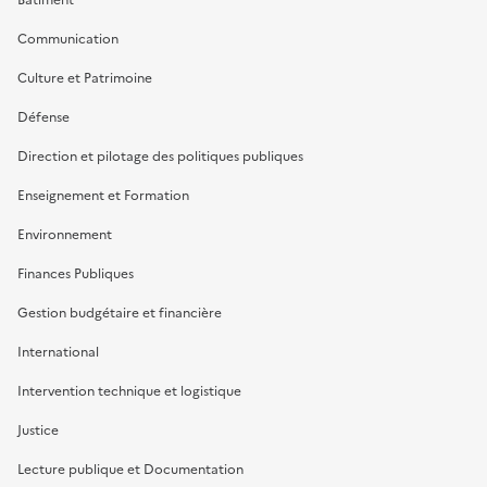
Communication
Culture et Patrimoine
Défense
Direction et pilotage des politiques publiques
Enseignement et Formation
Environnement
Finances Publiques
Gestion budgétaire et financière
International
Intervention technique et logistique
Justice
Lecture publique et Documentation