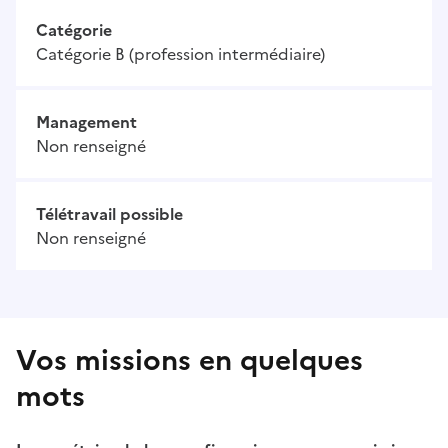
Catégorie
Catégorie B (profession intermédiaire)
Management
Non renseigné
Télétravail possible
Non renseigné
Vos missions en quelques
mots