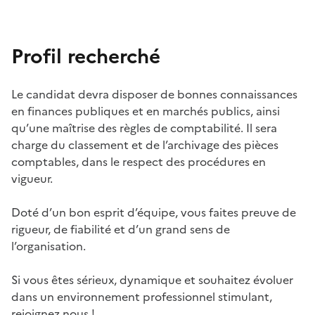
Profil recherché
Le candidat devra disposer de bonnes connaissances
en finances publiques et en marchés publics, ainsi
qu’une maîtrise des règles de comptabilité. Il sera
charge du classement et de l’archivage des pièces
comptables, dans le respect des procédures en
vigueur.
Doté d’un bon esprit d’équipe, vous faites preuve de
rigueur, de fiabilité et d’un grand sens de
l’organisation.
Si vous êtes sérieux, dynamique et souhaitez évoluer
dans un environnement professionnel stimulant,
rejoignez nous !