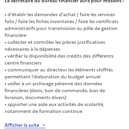
Le secrétaire du bureau financier aura pour missions :
• d'établir les demandes d'achat / faire les services
faits / faire les fiches inventaires / faire les certificats
administratifs pour transmission au pôle de gestion
financière
• collecter et contrôler les pièces justificatives
nécessaires à la dépenses
• vérifier la disponibilité des crédits des différents
centre financiers
• communiquer au directeur les éléments chiffrés
permettant l'élaboration du budget annuel
• veiller à un archivage pérenne des données
financières (devis, bon de commande, bon de
livraison, documents divers)
• apporter une aide aux activités de scolarité,
notamment de formation continue
Afficher la suite