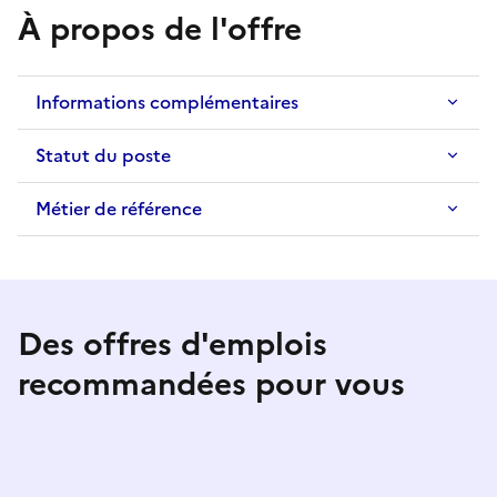
À propos de l'offre
Informations complémentaires
Statut du poste
Métier de référence
Des offres d'emplois
recommandées pour vous