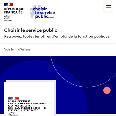
RÉPUBLIQUE
FRANÇAISE
Choisir le service public
Retrouvez toutes les offres d'emploi de la fonction publique
Voir le fil d’Ariane