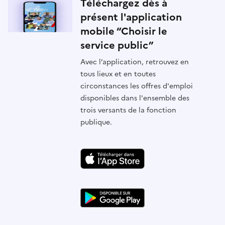
Téléchargez dès à
présent l'application
mobile “Choisir le
service public”
Avec l’application, retrouvez en
tous lieux et en toutes
circonstances les offres d'emploi
disponibles dans l'ensemble des
trois versants de la fonction
publique.