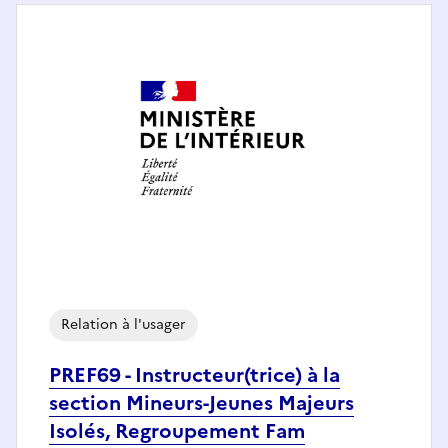
Relation à l'usager
PREF69 - Instructeur(trice) à la
section Mineurs-Jeunes Majeurs
Isolés, Regroupement Fam