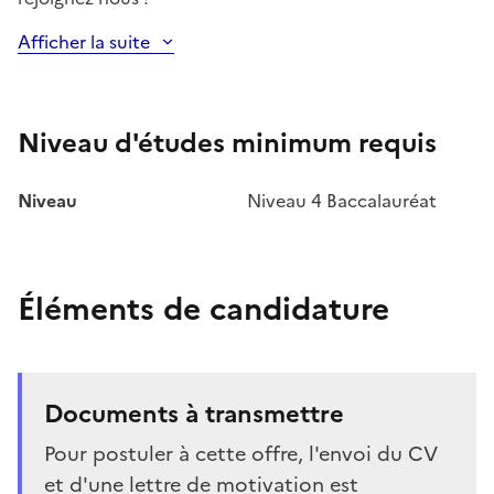
Afficher la suite
Niveau d'études minimum requis
Niveau
Niveau 4 Baccalauréat
Éléments de candidature
Documents à transmettre
Pour postuler à cette offre, l'envoi du CV
et d'une lettre de motivation est