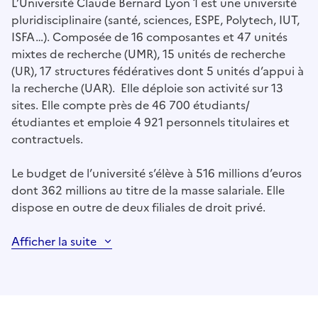
L’Université Claude Bernard Lyon 1 est une université
pluridisciplinaire (santé, sciences, ESPE, Polytech, IUT,
ISFA…). Composée de 16 composantes et 47 unités
mixtes de recherche (UMR), 15 unités de recherche
(UR), 17 structures fédératives dont 5 unités d’appui à
la recherche (UAR). Elle déploie son activité sur 13
sites. Elle compte près de 46 700 étudiants/
étudiantes et emploie 4 921 personnels titulaires et
contractuels.
Le budget de l’université s’élève à 516 millions d’euros
dont 362 millions au titre de la masse salariale. Elle
dispose en outre de deux filiales de droit privé.
Afficher la suite