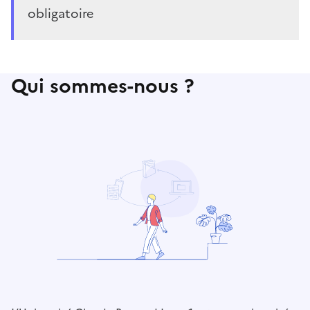
obligatoire
Qui sommes-nous ?