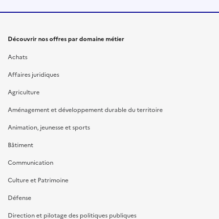
Découvrir nos offres par domaine métier
Achats
Affaires juridiques
Agriculture
Aménagement et développement durable du territoire
Animation, jeunesse et sports
Bâtiment
Communication
Culture et Patrimoine
Défense
Direction et pilotage des politiques publiques