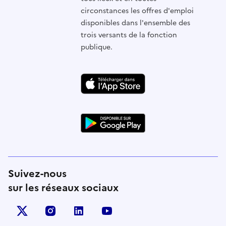
circonstances les offres d'emploi
disponibles dans l'ensemble des
trois versants de la fonction
publique.
Suivez-nous
sur les réseaux sociaux
X (anciennement Twitter)
instagram
linkedin
youtube