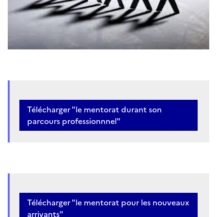
Télécharger "le mentorat durant son
parcours professionnnel"
Télécharger "le mentorat pour les nouveaux
arrivants"