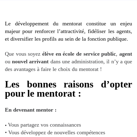
Le développement du mentorat constitue un enjeu
majeur pour renforcer l’attractivité, fidéliser les agents,
et diversifier les profils au sein de la fonction publique.
Que vous soyez
élève en école de service public
,
agent
ou
nouvel arrivant
dans une administration, il n’y a que
des avantages à faire le choix du mentorat !
Les bonnes raisons d’opter
pour le mentorat :
En devenant mentor :
•
Vous partagez vos connaissances
• Vous développez de nouvelles compétences