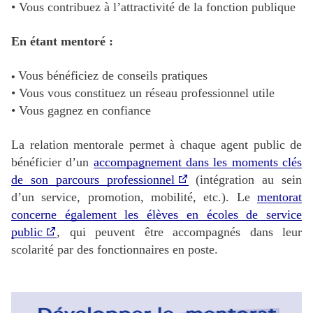
• Vous contribuez à l’attractivité de la fonction publique
En étant mentoré :
•
Vous bénéficiez de conseils pratiques
• Vous vous constituez un réseau professionnel utile
• Vous gagnez en confiance
La relation mentorale permet à chaque agent public de
bénéficier d’un
accompagnement dans les moments clés
de son parcours professionnel
(intégration au sein
d’un service, promotion, mobilité, etc.). Le
mentorat
concerne également les élèves en écoles de service
public
, qui peuvent être accompagnés dans leur
scolarité par des fonctionnaires en poste.