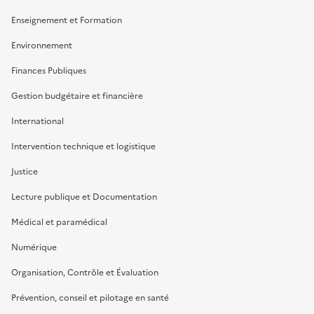
Enseignement et Formation
Environnement
Finances Publiques
Gestion budgétaire et financière
International
Intervention technique et logistique
Justice
Lecture publique et Documentation
Médical et paramédical
Numérique
Organisation, Contrôle et Évaluation
Prévention, conseil et pilotage en santé