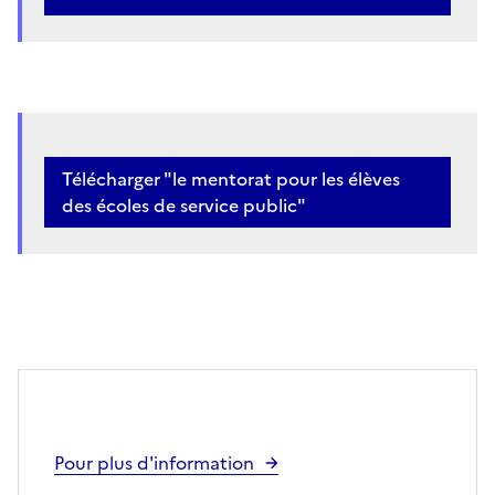
Télécharger "le mentorat pour les élèves
des écoles de service public"
Pour plus d'information