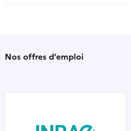
Nos offres d’emploi