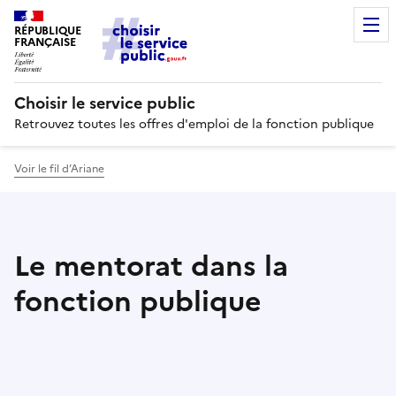
RÉPUBLIQUE
FRANÇAISE
Choisir le service public
Retrouvez toutes les offres d'emploi de la fonction publique
Voir le fil d’Ariane
Le mentorat dans la
fonction publique