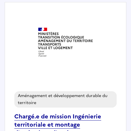
Aménagement et développement durable du
territoire
Chargé.e de mission Ingénierie
territoriale et montage