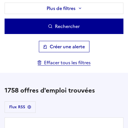
Plus de filtres
Rechercher
Créer une alerte
Effacer tous les filtres
1758
offres d'emploi trouvées
Flux RSS