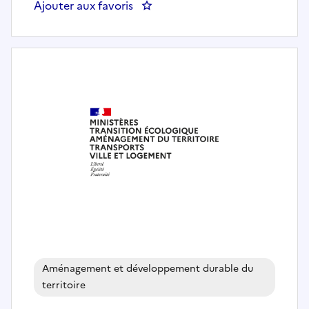
Ajouter aux favoris
: Adjoint(e) à la cheffe du serv
Aménagement et développement durable du
territoire