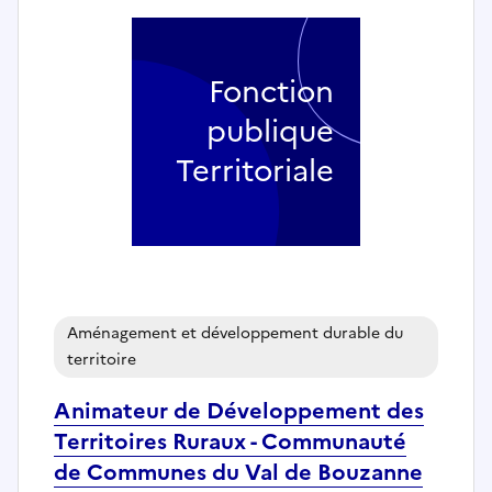
Fonction
publique
Territoriale
Aménagement et développement durable du
territoire
Animateur de Développement des
Territoires Ruraux - Communauté
de Communes du Val de Bouzanne