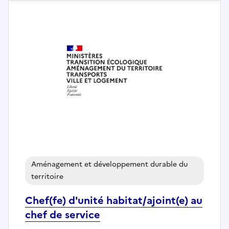
Aménagement et développement durable du
territoire
Chef(fe) d'unité habitat/ajoint(e) au
chef de service