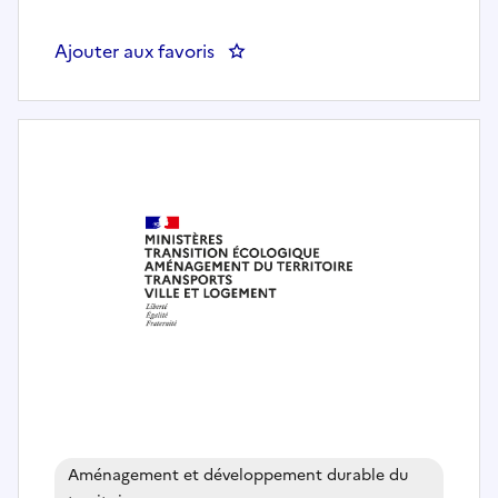
Ajouter aux favoris
: Chargé(e) d'études et de reche
Aménagement et développement durable du