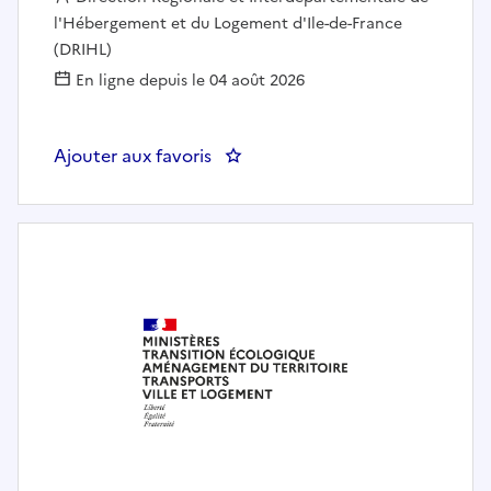
l'Hébergement et du Logement d'Ile-de-France
(DRIHL)
En ligne depuis le 04 août 2026
Ajouter aux favoris
: Chef(ffe) du bureau améliorati