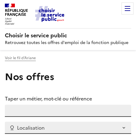
RÉPUBLIQUE
FRANÇAISE
Choisir le service public
Retrouvez toutes les offres d'emploi de la fonction publique
Voir le fil d’Ariane
Nos offres
Taper un métier, mot-clé ou référence
Localisation