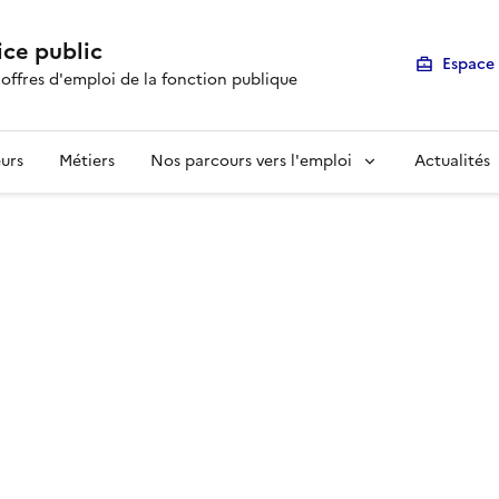
ice public
Espace 
 offres d'emploi de la fonction publique
urs
Métiers
Nos parcours vers l'emploi
Actualités