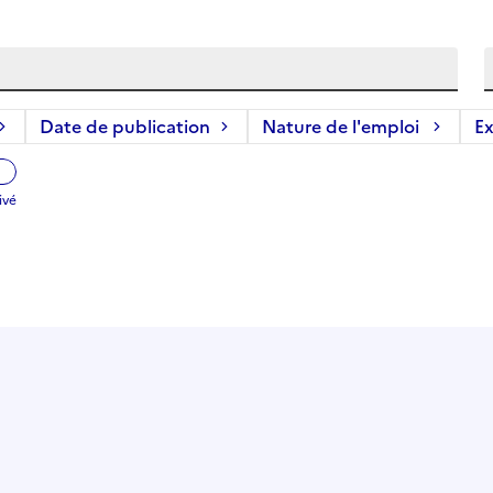
Date de publication
Nature de l'emploi
Ex