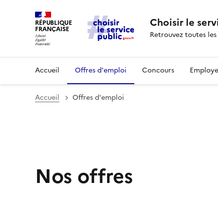
Choisir le serv
RÉPUBLIQUE
FRANÇAISE
Retrouvez toutes les
Accueil
Offres d'emploi
Concours
Employe
Accueil
Offres d'emploi
Nos offres