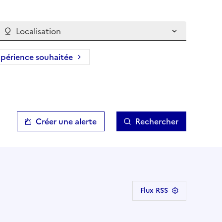
Localisation
périence souhaitée
Créer une alerte
Rechercher
Flux RSS