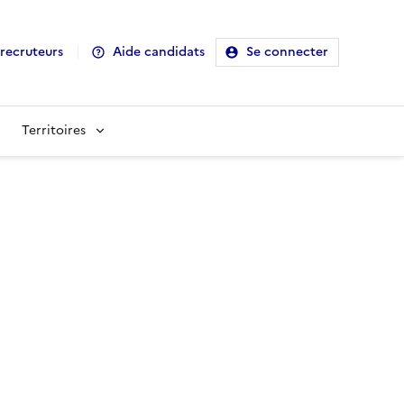
recruteurs
Aide candidats
Se connecter
Territoires