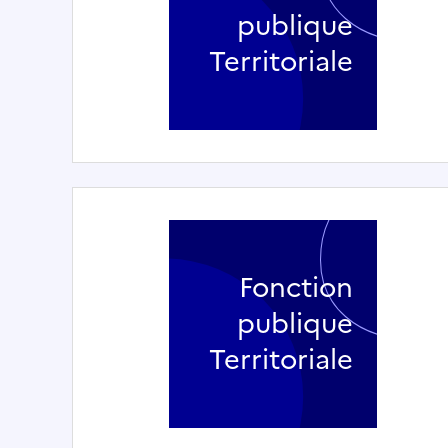
publique
Territoriale
Fonction
publique
Territoriale