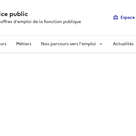
ice public
Espace 
 offres d'emploi de la fonction publique
urs
Métiers
Nos parcours vers l'emploi
Actualités