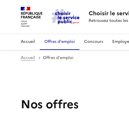
Choisir le serv
RÉPUBLIQUE
FRANÇAISE
Retrouvez toutes les
Accueil
Offres d'emploi
Concours
Employe
Accueil
Offres d'emploi
Nos offres