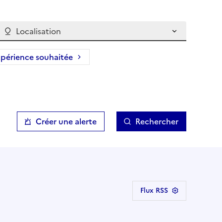
Localisation
périence souhaitée
Créer une alerte
Rechercher
Flux RSS