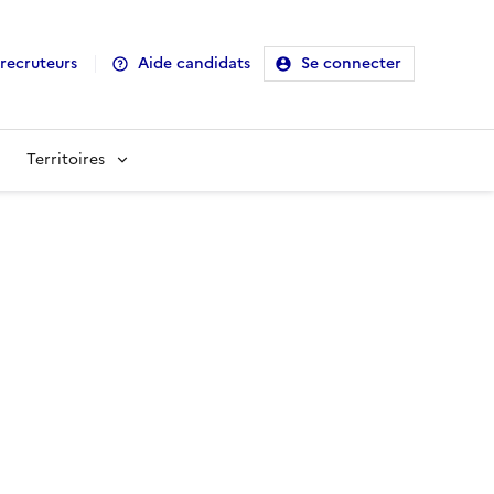
recruteurs
Aide candidats
Se connecter
Territoires