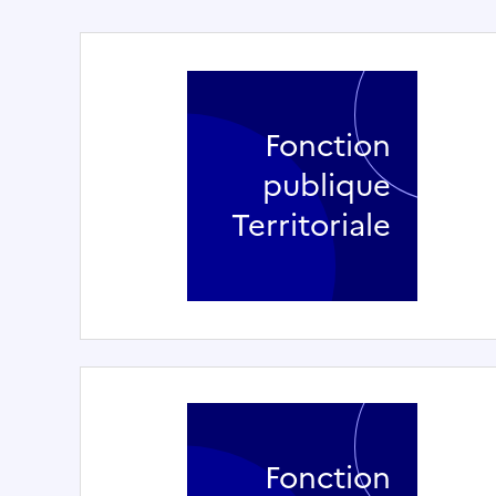
Fonction
publique
Territoriale
Fonction