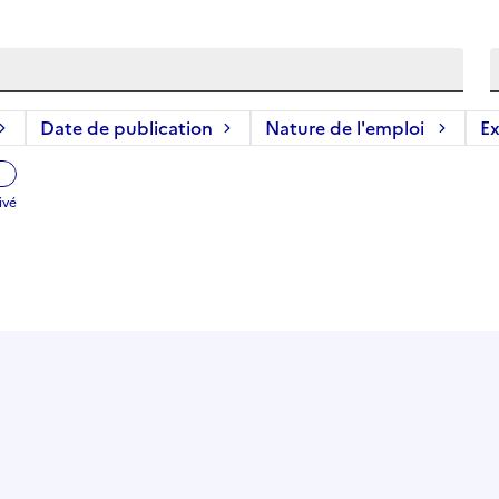
Date de publication
Nature de l'emploi
Ex