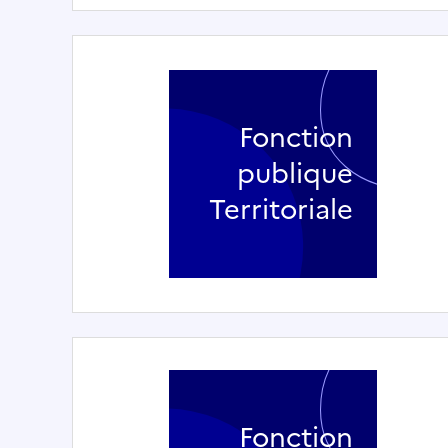
Fonction
publique
Territoriale
Fonction