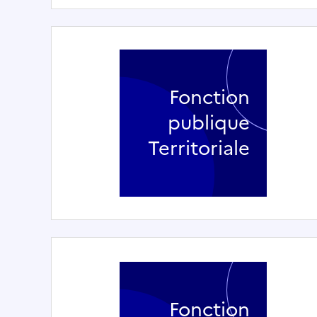
Fonction
publique
Territoriale
Fonction