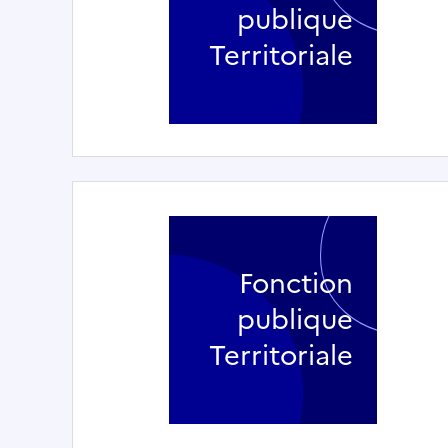
publique
Territoriale
Fonction
publique
Territoriale