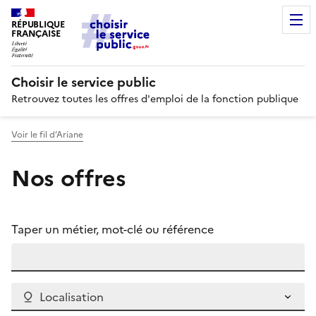
RÉPUBLIQUE
FRANÇAISE
Choisir le service public
Retrouvez toutes les offres d'emploi de la fonction publique
Voir le fil d’Ariane
Nos offres
Taper un métier, mot-clé ou référence
Localisation