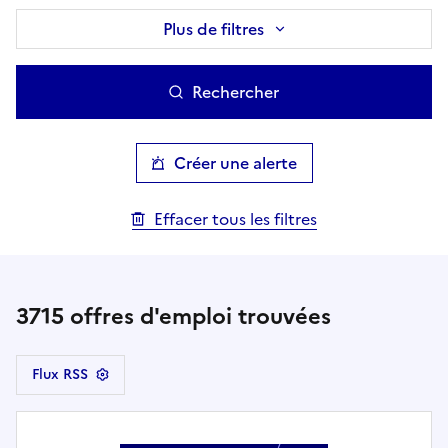
Plus de filtres
Rechercher
Créer une alerte
Effacer tous les filtres
3715
offres d'emploi trouvées
Flux RSS