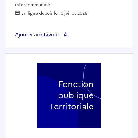
intercommunale
En ligne depuis le 10 juillet 2026
Ajouter aux favoris
: Professeur de musique - Com
Fonction
publique
Territoriale