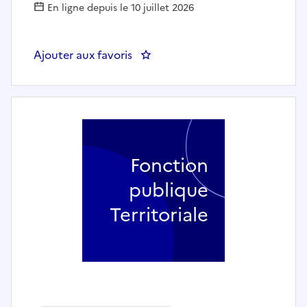
En ligne depuis le 10 juillet 2026
Ajouter aux favoris
: PROFESSEUR DE GUITARE BASSE
Fonction
publique
Territoriale