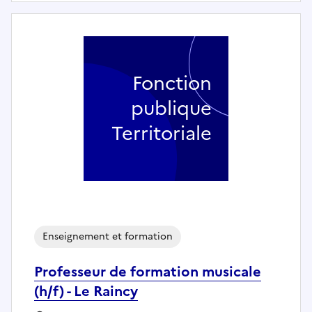
Fonction
publique
Territoriale
Enseignement et formation
Professeur de formation musicale
(h/f) - Le Raincy