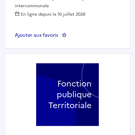
intercommunale
En ligne depuis le 10 juillet 2026
Ajouter aux favoris
: Enseignant(e) artistiques : C
Fonction
publique
Territoriale