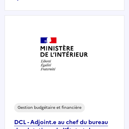
Gestion budgétaire et financière
DCL - Adjoint.e au chef du bureau