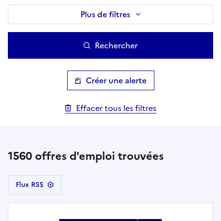
Plus de filtres
Rechercher
Créer une alerte
Effacer tous les filtres
1560
offres d'emploi trouvées
Flux RSS