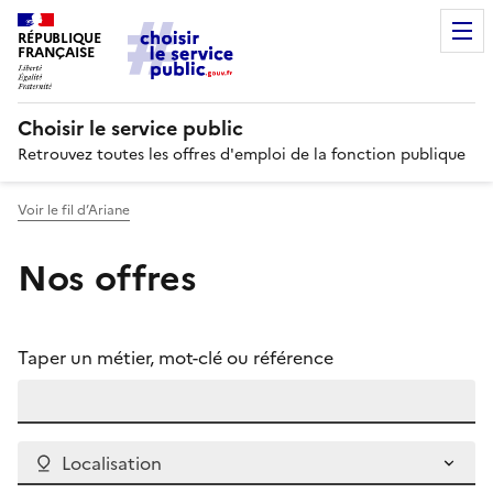
RÉPUBLIQUE
FRANÇAISE
Choisir le service public
Retrouvez toutes les offres d'emploi de la fonction publique
Voir le fil d’Ariane
Nos offres
Taper un métier, mot-clé ou référence
Localisation