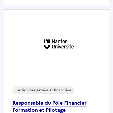
Gestion budgétaire et financière
Responsable du Pôle Financier
Formation et Pilotage