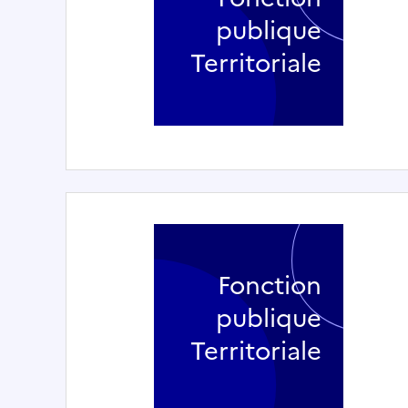
publique
Territoriale
Fonction
publique
Territoriale