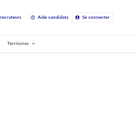
recruteurs
Aide candidats
Se connecter
Territoires