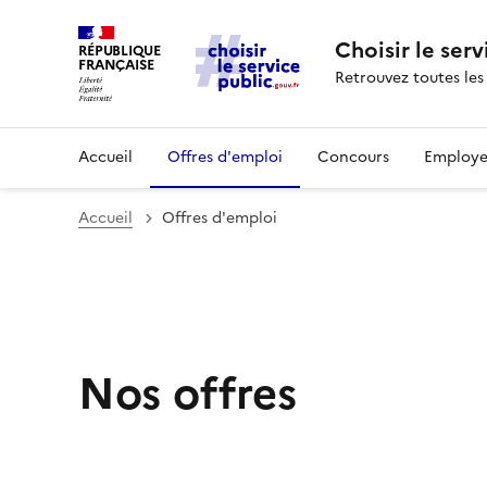
Choisir le serv
RÉPUBLIQUE
FRANÇAISE
Retrouvez toutes les
Accueil
Offres d'emploi
Concours
Employe
Accueil
Offres d'emploi
Nos offres