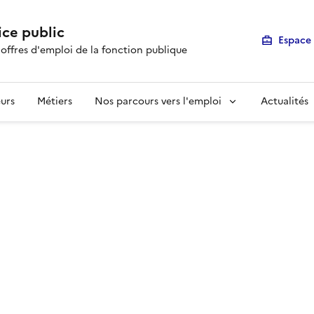
ice public
Espace 
 offres d'emploi de la fonction publique
urs
Métiers
Nos parcours vers l'emploi
Actualités