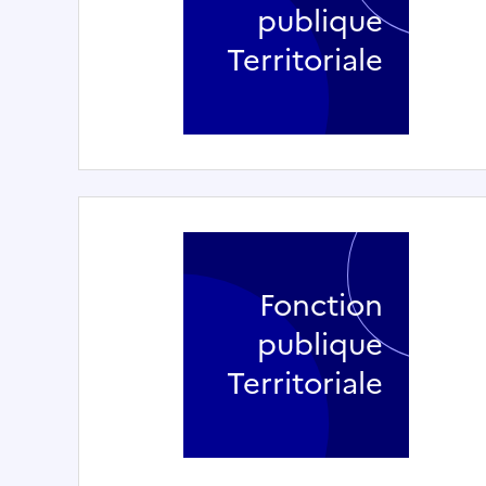
publique
Territoriale
Fonction
publique
Territoriale