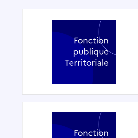
Fonction
publique
Territoriale
Fonction