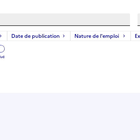
Date de publication
Nature de l'emploi
Ex