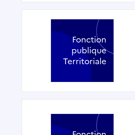
Fonction
publique
Territoriale
Fonction