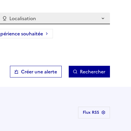
Localisation
périence souhaitée
Créer une alerte
Rechercher
Flux RSS