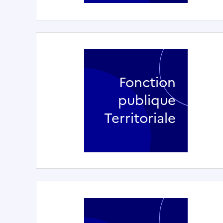
Fonction
publique
Territoriale