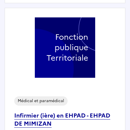
Fonction
publique
Territoriale
Médical et paramédical
Infirmier (ière) en EHPAD - EHPAD
DE MIMIZAN