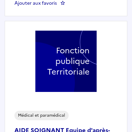
Ajouter aux favoris
Fonction
publique
Territoriale
Médical et paramédical
AIDE SOIGNANT Equipe d'après-