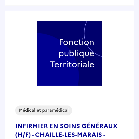
Fonction
publique
Territoriale
Médical et paramédical
INFIRMIER EN SOINS GÉNÉRAUX
(H/F) - CHAILLE-LES-MARAIS -