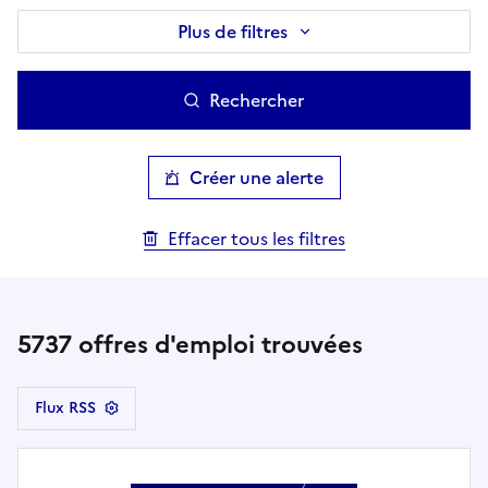
Plus de filtres
Rechercher
Créer une alerte
Effacer tous les filtres
5737
offres d'emploi trouvées
Flux RSS