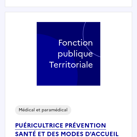
Fonction
publique
Territoriale
Médical et paramédical
PUÉRICULTRICE PRÉVENTION
SANTÉ ET DES MODES D'ACCUEIL