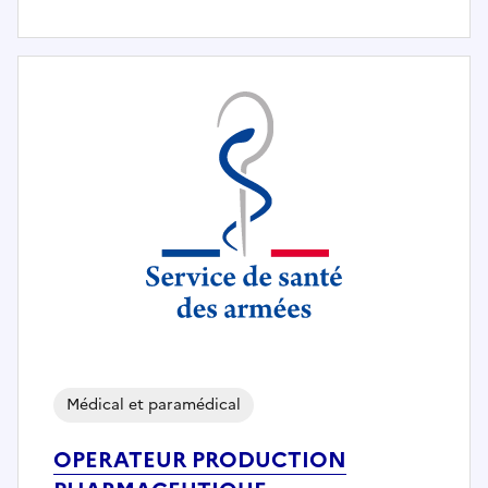
Médical et paramédical
OPERATEUR PRODUCTION