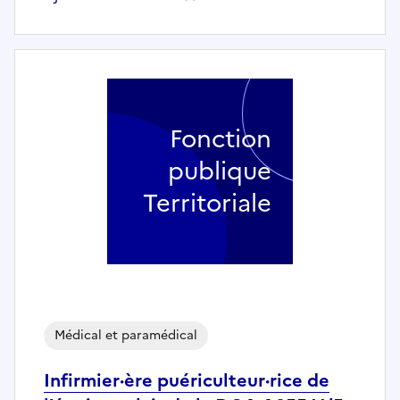
Fonction
publique
Territoriale
Médical et paramédical
Infirmier·ère puériculteur·rice de