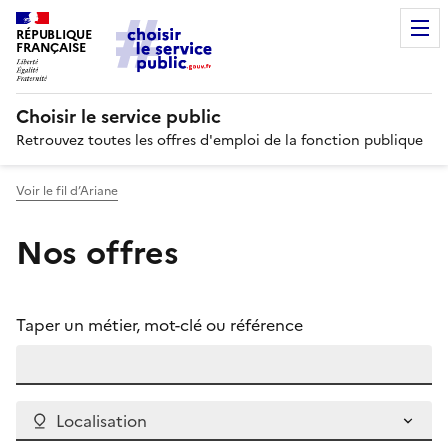
RÉPUBLIQUE
FRANÇAISE
Choisir le service public
Retrouvez toutes les offres d'emploi de la fonction publique
Voir le fil d’Ariane
Nos offres
Taper un métier, mot-clé ou référence
Localisation