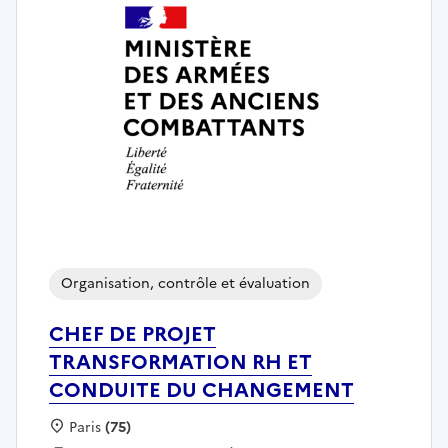
Organisation, contrôle et évaluation
CHEF DE PROJET
TRANSFORMATION RH ET
CONDUITE DU CHANGEMENT
Localisation :
Paris
(75)