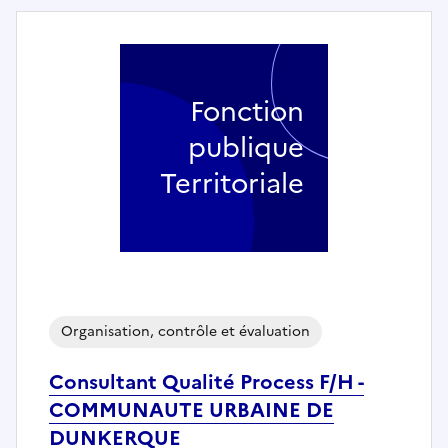
Fonction
publique
Territoriale
Organisation, contrôle et évaluation
Consultant Qualité Process F/H -
COMMUNAUTE URBAINE DE
DUNKERQUE