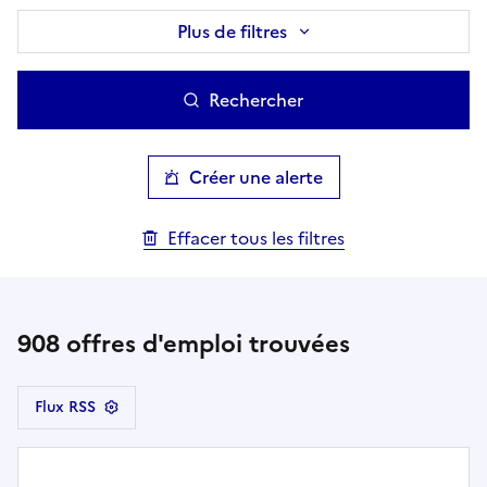
Plus de filtres
Rechercher
Créer une alerte
Effacer tous les filtres
908
offres d'emploi trouvées
Flux RSS