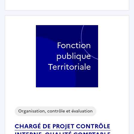
Fonction
publique
Territoriale
Organisation, contrôle et évaluation
CHARGÉ DE PROJET CONTRÔLE