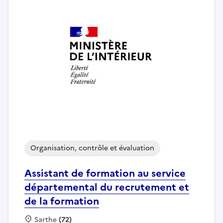
Organisation, contrôle et évaluation
Assistant de formation au service
départemental du recrutement et
de la formation
Localisation :
Sarthe
(72)