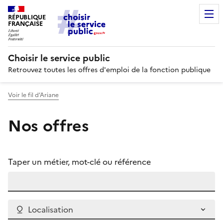
RÉPUBLIQUE
FRANÇAISE
Choisir le service public
Retrouvez toutes les offres d'emploi de la fonction publique
Voir le fil d’Ariane
Nos offres
Taper un métier, mot-clé ou référence
Localisation