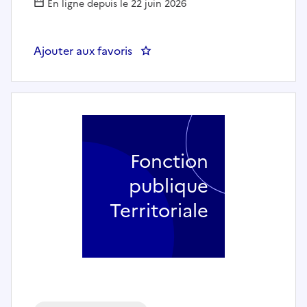
En ligne depuis le 22 juin 2026
Ajouter aux favoris
: Tuteur de proximité et respo
Fonction
publique
Territoriale