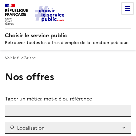
RÉPUBLIQUE
FRANÇAISE
Choisir le service public
Retrouvez toutes les offres d'emploi de la fonction publique
Voir le fil d’Ariane
Nos offres
Taper un métier, mot-clé ou référence
Localisation