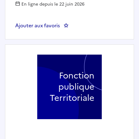
En ligne depuis le 22 juin 2026
Ajouter aux favoris
: ASSISTANT ADMINISTRATIF - 
Fonction
publique
Territoriale