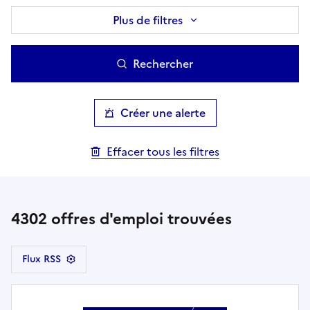
Plus de filtres
Rechercher
Créer une alerte
Effacer tous les filtres
4302
offres d'emploi trouvées
Flux RSS