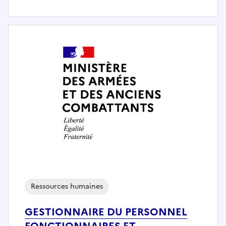
Ressources humaines
GESTIONNAIRE DU PERSONNEL
FONCTIONNAIRES ET