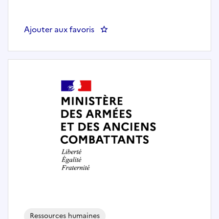
Ajouter aux favoris
: PREVENTEUR
Ressources humaines