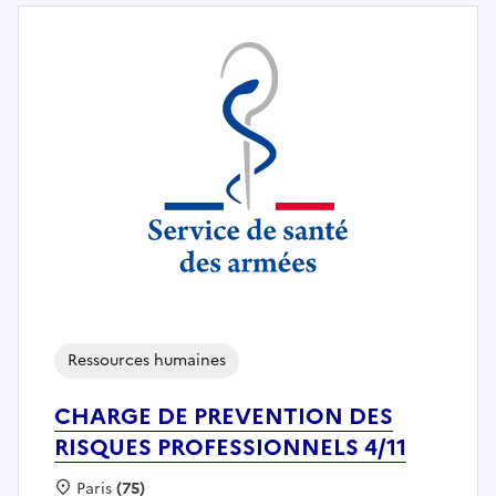
Ressources humaines
CHARGE DE PREVENTION DES
RISQUES PROFESSIONNELS 4/11
Localisation :
Paris
(75)