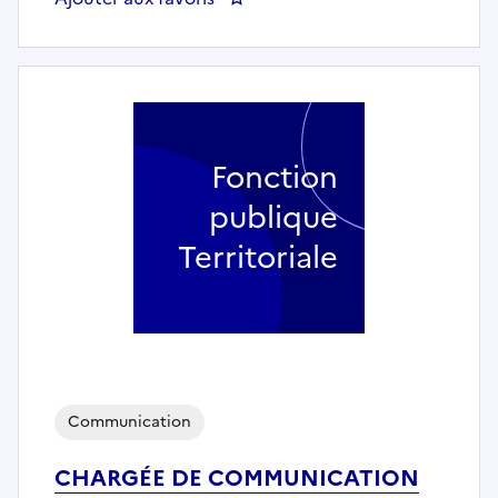
Fonction
publique
Territoriale
Communication
CHARGÉE DE COMMUNICATION