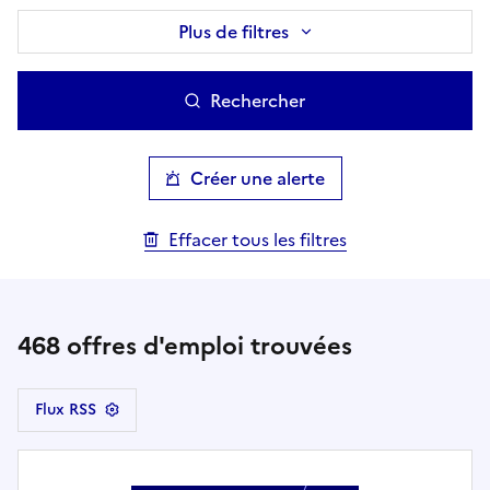
Plus de filtres
Rechercher
Créer une alerte
Effacer tous les filtres
468
offres d'emploi trouvées
Flux RSS