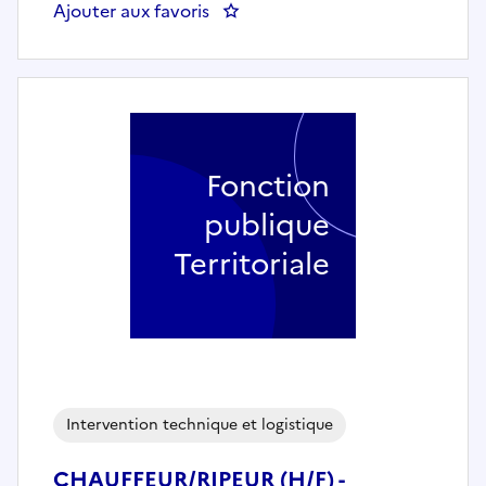
Ajouter aux favoris
: RESPONSABLE DU SECTEUR A
Fonction
publique
Territoriale
Intervention technique et logistique
CHAUFFEUR/RIPEUR (H/F) -