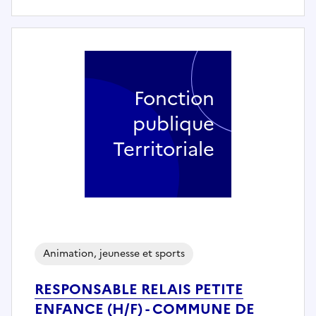
Fonction
publique
Territoriale
Animation, jeunesse et sports
RESPONSABLE RELAIS PETITE
ENFANCE (H/F) - COMMUNE DE