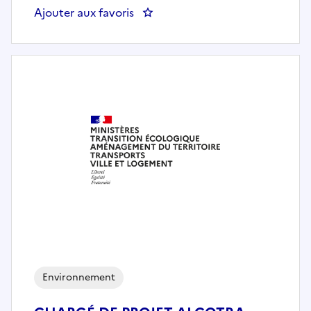
Ajouter aux favoris
: DIRECTEUR ADMINISTRATIF P
Environnement