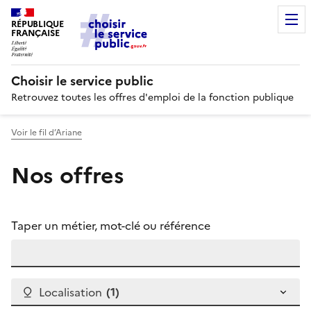
RÉPUBLIQUE
FRANÇAISE
Choisir le service public
Retrouvez toutes les offres d'emploi de la fonction publique
Voir le fil d’Ariane
Nos offres
Taper un métier, mot-clé ou référence
Localisation
(1 filtre actif)
(1)