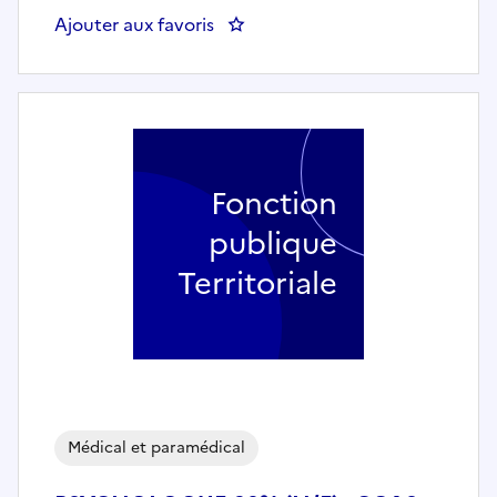
Ajouter aux favoris
: RESPONSABLE DES SERVICES
Fonction
publique
Territoriale
Médical et paramédical