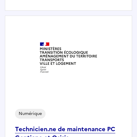
Numérique
Technicien.ne de maintenance PC