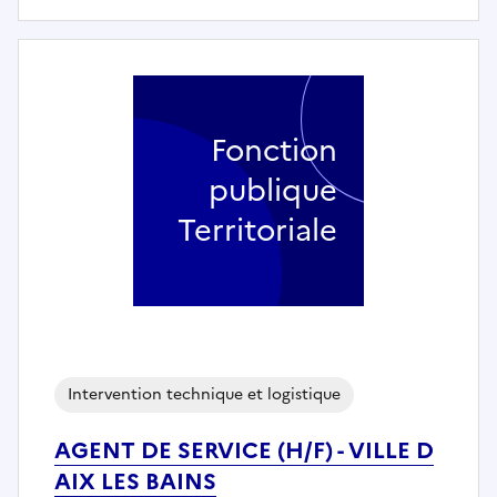
Fonction
publique
Territoriale
Intervention technique et logistique
AGENT DE SERVICE (H/F) - VILLE D
AIX LES BAINS