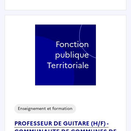
Fonction
publique
Territoriale
Enseignement et formation
PROFESSEUR DE GUITARE (H/F) -