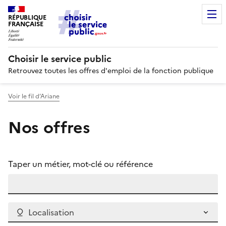
RÉPUBLIQUE
FRANÇAISE
Choisir le service public
Retrouvez toutes les offres d'emploi de la fonction publique
Voir le fil d’Ariane
Nos offres
Taper un métier, mot-clé ou référence
Localisation