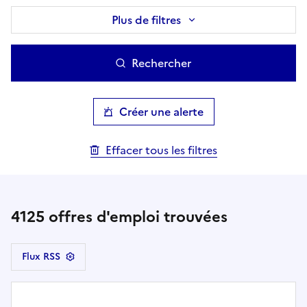
Plus de filtres
Rechercher
Créer une alerte
Effacer tous les filtres
4125
offres d'emploi trouvées
Flux RSS