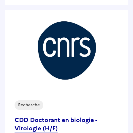
Recherche
CDD Doctorant en biologie -
Virologie (H/F)