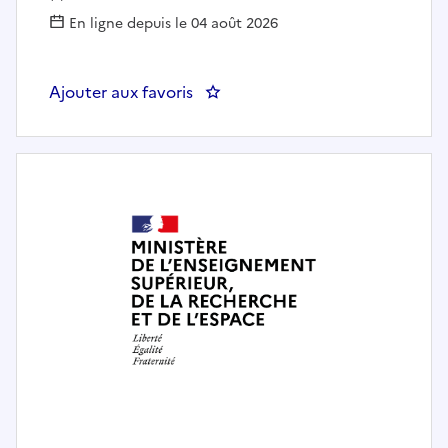
En ligne depuis le 04 août 2026
Ajouter aux favoris
: Gestionnaire administratif et fi