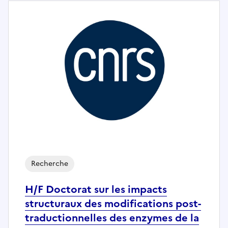
Recherche
H/F Doctorat sur les impacts
structuraux des modifications post-
traductionnelles des enzymes de la