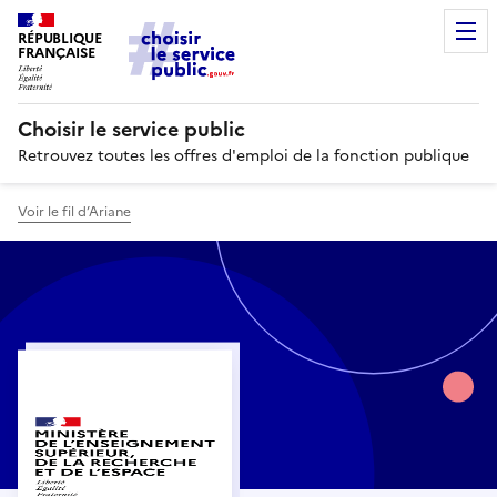
RÉPUBLIQUE
FRANÇAISE
Choisir le service public
Retrouvez toutes les offres d'emploi de la fonction publique
Voir le fil d’Ariane