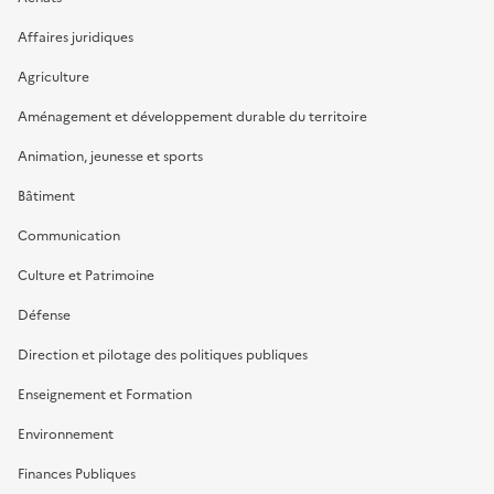
Affaires juridiques
Agriculture
Aménagement et développement durable du territoire
Animation, jeunesse et sports
Bâtiment
Communication
Culture et Patrimoine
Défense
Direction et pilotage des politiques publiques
Enseignement et Formation
Environnement
Finances Publiques