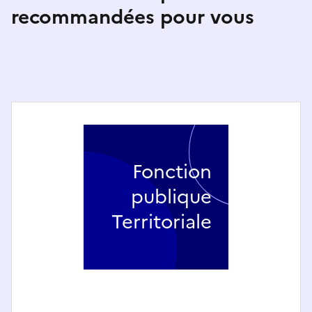
recommandées pour vous
Fonction
publique
Territoriale