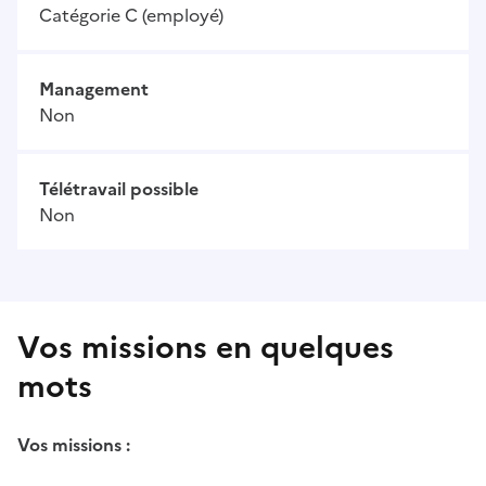
Catégorie C (employé)
Management
Non
Télétravail possible
Non
Vos missions en quelques
mots
Vos missions :