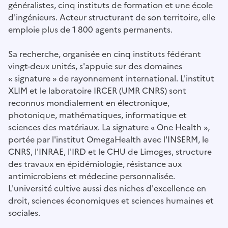
généralistes, cinq instituts de formation et une école
d'ingénieurs. Acteur structurant de son territoire, elle
emploie plus de 1 800 agents permanents.
Sa recherche, organisée en cinq instituts fédérant
vingt-deux unités, s'appuie sur des domaines
« signature » de rayonnement international. L'institut
XLIM et le laboratoire IRCER (UMR CNRS) sont
reconnus mondialement en électronique,
photonique, mathématiques, informatique et
sciences des matériaux. La signature « One Health »,
portée par l'institut OmegaHealth avec l'INSERM, le
CNRS, l'INRAE, l'IRD et le CHU de Limoges, structure
des travaux en épidémiologie, résistance aux
antimicrobiens et médecine personnalisée.
L'université cultive aussi des niches d'excellence en
droit, sciences économiques et sciences humaines et
sociales.