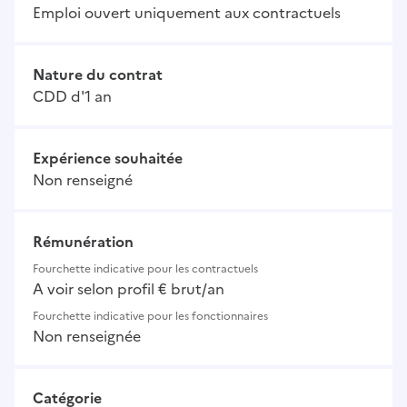
Emploi ouvert uniquement aux contractuels
Nature du contrat
CDD d'1 an
Expérience souhaitée
Non renseigné
Rémunération
Fourchette indicative pour les contractuels
A voir selon profil € brut/an
Fourchette indicative pour les fonctionnaires
Non renseignée
Catégorie