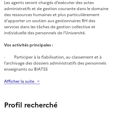
Les agents seront chargés d’exécuter des actes
administratifs et de gestion courante dans le domaine
des ressources humaines et plus particulièrement
d’apporter un soutien aux gestionnaires RH des
services dans les tâches de gestion collective et
individuelle des personnels de l’Université.
Vos activités principales :
· Participer à la fiabilisation, au classement et à
l’archivage des dossiers administratifs des personnels
enseignants ou BIATSS
Afficher la suite
Profil recherché