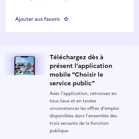
Ajouter aux favoris
: adjoint administratif - MAIRI
Téléchargez dès à
présent l'application
mobile “Choisir le
service public”
Avec l’application, retrouvez en
tous lieux et en toutes
circonstances les offres d'emploi
disponibles dans l'ensemble des
trois versants de la fonction
publique.