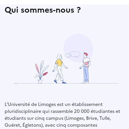
Qui sommes-nous ?
L'Université de Limoges est un établissement
pluridisciplinaire qui rassemble 20 000 étudiantes et
étudiants sur cinq campus (Limoges, Brive, Tulle,
Guéret, Égletons), avec cinq composantes