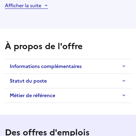
Afficher la suite
À propos de l'offre
Informations complémentaires
Statut du poste
Métier de référence
Des offres d'emplois