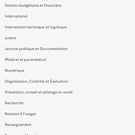
Gestion budgétaire et financière
International
Intervention technique et logistique
Justice
Lecture publique et Documentation
Médical et paramédical
Numérique
Organisation, Contrôle et Évaluation
Prévention, conseil et pilotage en santé
Recherche
Relation à l’usager
Renseignement