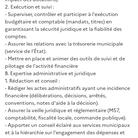
2. Exécution et suivi :
- Superviser, contrôler et participer à l'exécution
budgétaire et comptable (mandats, titres) en
garantissant la sécurité juridique et la fiabilité des
comptes.
- Assurer les relations avec la trésorerie municipale
(service de l'État).
- Mettre en place et animer des outils de suivi et de
pilotage de l'activité financière
B. Expertise administrative et juridique
1. Rédaction et conseil :
- Rédiger les actes administratifs ayant une incidence
financière (délibérations, décisions, arrêtés,
conventions, notes d'aide à la décision).
- Assurer la veille juridique et réglementaire (M57,
comptabilité, fiscalité locale, commande publique).
- Apporter un conseil éclairé aux services municipaux
et à la hiérarchie sur l'engagement des dépenses et