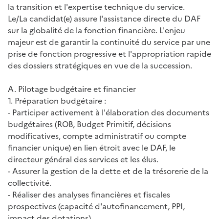
la transition et l'expertise technique du service.
Le/La candidat(e) assure l'assistance directe du DAF
sur la globalité de la fonction financière. L'enjeu
majeur est de garantir la continuité du service par une
prise de fonction progressive et l'appropriation rapide
des dossiers stratégiques en vue de la succession.
A. Pilotage budgétaire et financier
1. Préparation budgétaire :
- Participer activement à l'élaboration des documents
budgétaires (ROB, Budget Primitif, décisions
modificatives, compte administratif ou compte
financier unique) en lien étroit avec le DAF, le
directeur général des services et les élus.
- Assurer la gestion de la dette et de la trésorerie de la
collectivité.
- Réaliser des analyses financières et fiscales
prospectives (capacité d'autofinancement, PPI,
impact des dotations).