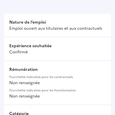
Nature de l’emploi
Emploi ouvert aux titulaires et aux contractuels
Expérience souhaitée
Confirmé
Rémunération
Fourchette indicative pour les contractuels
Non renseignée
Fourchette indicative pour les fonctionnaires
Non renseignée
Catégorie