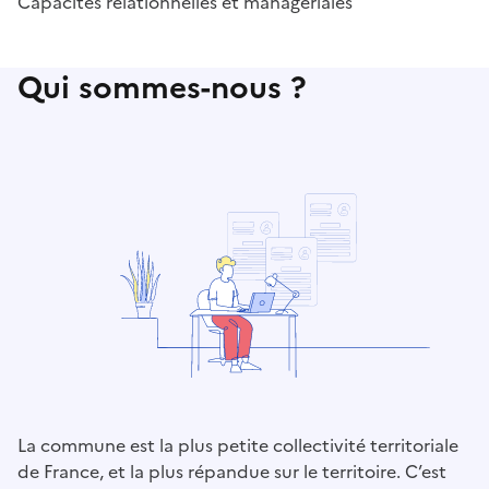
Capacités relationnelles et managériales
Qui sommes-nous ?
La commune est la plus petite collectivité territoriale
de France, et la plus répandue sur le territoire. C’est