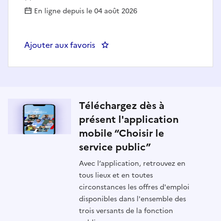
En ligne depuis le 04 août 2026
Ajouter aux favoris
: Gestionnaire Recettes F/H -
Téléchargez dès à
présent l'application
mobile “Choisir le
service public”
Avec l’application, retrouvez en
tous lieux et en toutes
circonstances les offres d'emploi
disponibles dans l'ensemble des
trois versants de la fonction