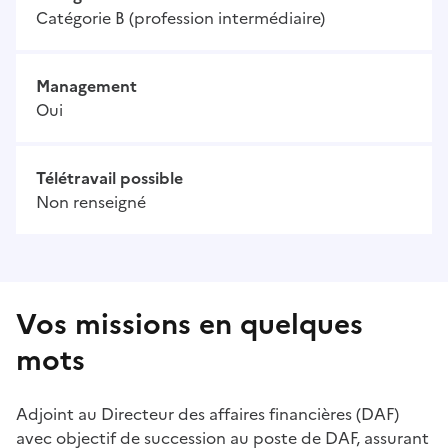
Catégorie B (profession intermédiaire)
Management
Oui
Télétravail possible
Non renseigné
Vos missions en quelques
mots
Adjoint au Directeur des affaires financières (DAF)
avec objectif de succession au poste de DAF, assurant