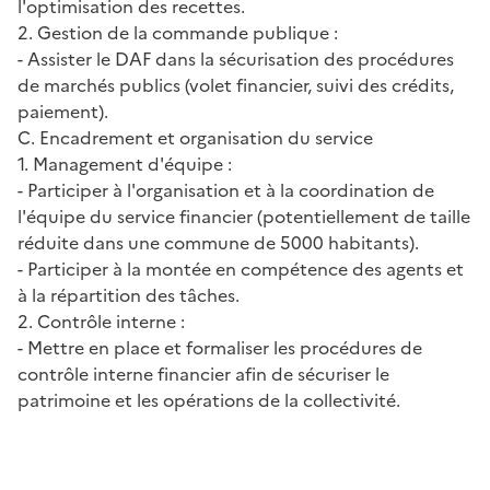
l'optimisation des recettes.
2. Gestion de la commande publique :
- Assister le DAF dans la sécurisation des procédures
de marchés publics (volet financier, suivi des crédits,
paiement).
C. Encadrement et organisation du service
1. Management d'équipe :
- Participer à l'organisation et à la coordination de
l'équipe du service financier (potentiellement de taille
réduite dans une commune de 5000 habitants).
- Participer à la montée en compétence des agents et
à la répartition des tâches.
2. Contrôle interne :
- Mettre en place et formaliser les procédures de
contrôle interne financier afin de sécuriser le
patrimoine et les opérations de la collectivité.