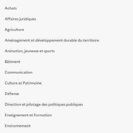
Achats
Affaires juridiques
Agriculture
Aménagement et développement durable du territoire
Animation, jeunesse et sports
Bâtiment
Communication
Culture et Patrimoine
Défense
Direction et pilotage des politiques publiques
Enseignement et Formation
Environnement