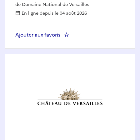
du Domaine National de Versailles
En ligne depuis le 04 août 2026
Ajouter aux favoris
: SA - Gestionnaire comptable d