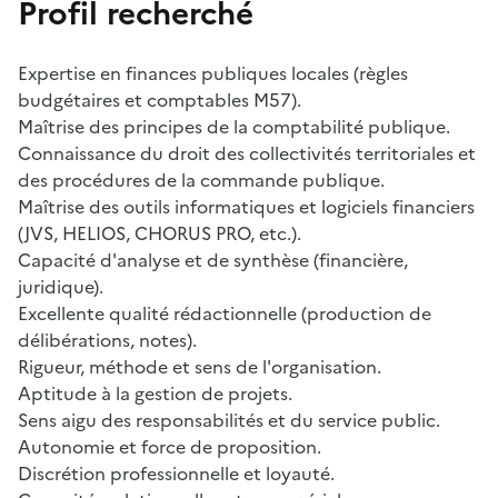
Profil recherché
Expertise en finances publiques locales (règles
budgétaires et comptables M57).
Maîtrise des principes de la comptabilité publique.
Connaissance du droit des collectivités territoriales et
des procédures de la commande publique.
Maîtrise des outils informatiques et logiciels financiers
(JVS, HELIOS, CHORUS PRO, etc.).
Capacité d'analyse et de synthèse (financière,
juridique).
Excellente qualité rédactionnelle (production de
délibérations, notes).
Rigueur, méthode et sens de l'organisation.
Aptitude à la gestion de projets.
Sens aigu des responsabilités et du service public.
Autonomie et force de proposition.
Discrétion professionnelle et loyauté.