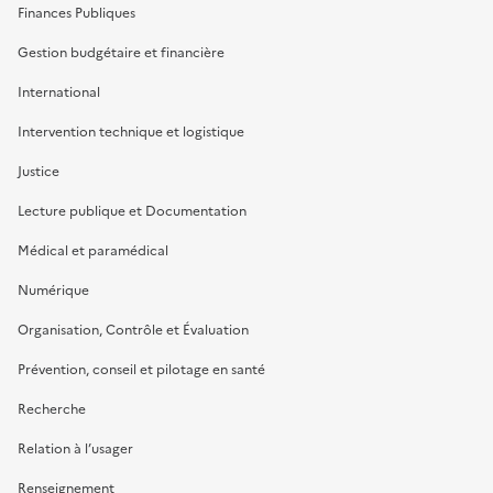
Finances Publiques
Gestion budgétaire et financière
International
Intervention technique et logistique
Justice
Lecture publique et Documentation
Médical et paramédical
Numérique
Organisation, Contrôle et Évaluation
Prévention, conseil et pilotage en santé
Recherche
Relation à l’usager
Renseignement