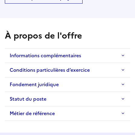
À propos de l'offre
Informations complémentaires
Conditions particulières d’exercice
Fondement juridique
Statut du poste
Métier de référence