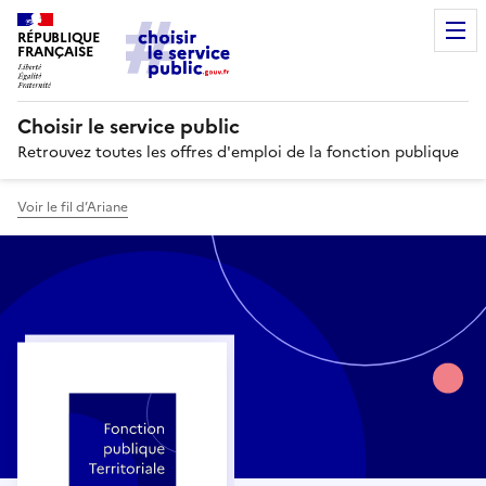
RÉPUBLIQUE
FRANÇAISE
Choisir le service public
Retrouvez toutes les offres d'emploi de la fonction publique
Voir le fil d’Ariane