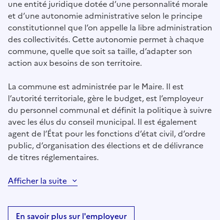
une entité juridique dotée d’une personnalité morale
et d’une autonomie administrative selon le principe
constitutionnel que l’on appelle la libre administration
des collectivités. Cette autonomie permet à chaque
commune, quelle que soit sa taille, d’adapter son
action aux besoins de son territoire.
La commune est administrée par le Maire. Il est
l’autorité territoriale, gère le budget, est l’employeur
du personnel communal et définit la politique à suivre
avec les élus du conseil municipal. Il est également
agent de l’État pour les fonctions d’état civil, d’ordre
public, d’organisation des élections et de délivrance
de titres réglementaires.
Afficher la suite
En savoir plus sur l'employeur