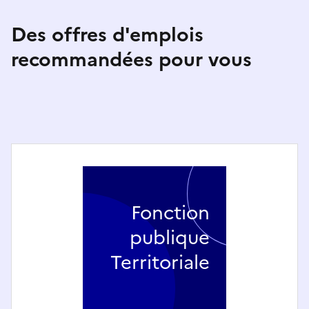
Des offres d'emplois
recommandées pour vous
Fonction
publique
Territoriale