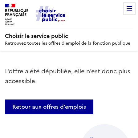
RÉPUBLIQUE
FRANÇAISE
Choisir le service public
Retrouvez toutes les offres d'emploi de la fonction publique
L'offre a été dépubliée, elle n'est donc plus
accessible.
Retour aux offres d'emplois