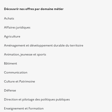
Découvrir nos offres par domaine métier
Achats
Affaires juridiques
Agriculture
Aménagement et développement durable du territoire
Animation, jeunesse et sports
Bâtiment
Communication
Culture et Patrimoine
Défense
Direction et pilotage des politiques publiques
Enseignement et Formation