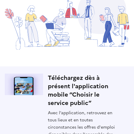
Téléchargez dès à
présent l'application
mobile “Choisir le
service public”
Avec l’application, retrouvez en
tous lieux et en toutes
circonstances les offres d'emploi