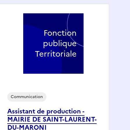
Fonction
publique
Territoriale
Communication
Assistant de production -
MAIRIE DE SAINT-LAURENT-
DU-MARONI