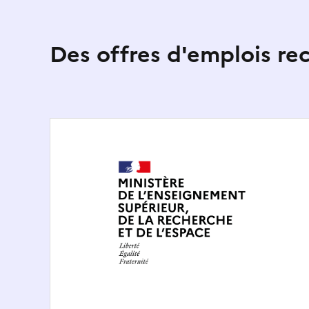
Des offres d'emplois r