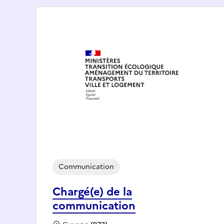
Communication
Chargé(e) de la
communication