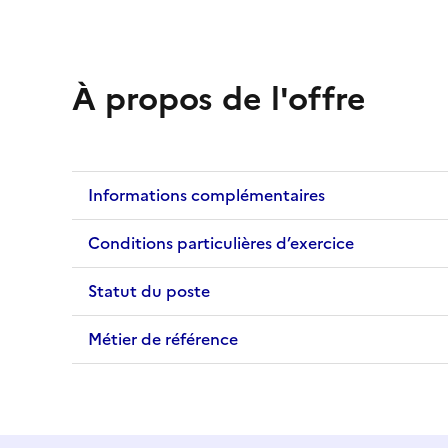
À propos de l'offre
Informations complémentaires
Conditions particulières d’exercice
Statut du poste
Métier de référence