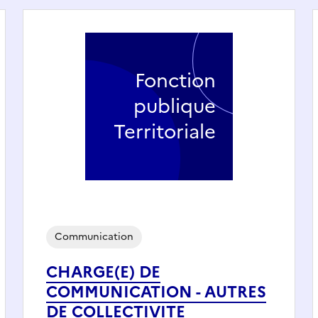
Fonction
publique
Territoriale
Communication
CHARGE(E) DE
COMMUNICATION - AUTRES
DE COLLECTIVITE