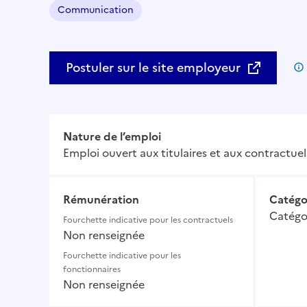
Communication
Domaine :
Postuler sur le site employeur
Nature de l’emploi
Emploi ouvert aux titulaires et aux contractuel
Rémunération
Catégo
Catégo
Fourchette indicative pour les contractuels
Non renseignée
Fourchette indicative pour les
fonctionnaires
Non renseignée