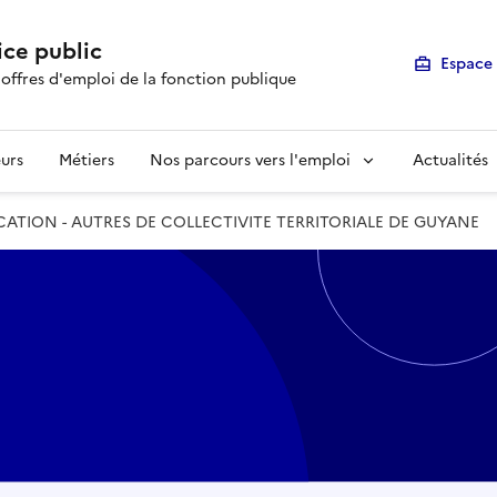
ice public
Espace 
 offres d'emploi de la fonction publique
urs
Métiers
Nos parcours vers l'emploi
Actualités
TION - AUTRES DE COLLECTIVITE TERRITORIALE DE GUYANE