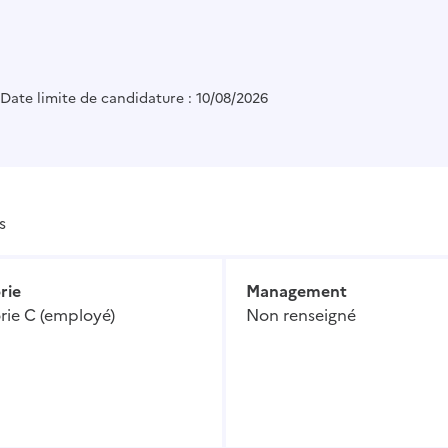
Date limite de candidature : 10/08/2026
s
rie
Management
rie C (employé)
Non renseigné