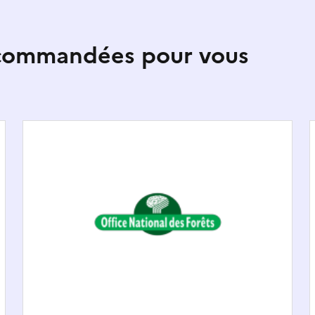
ecommandées pour vous