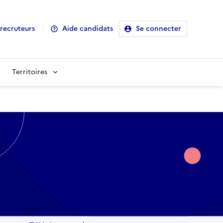
recruteurs
Aide candidats
Se connecter
Territoires