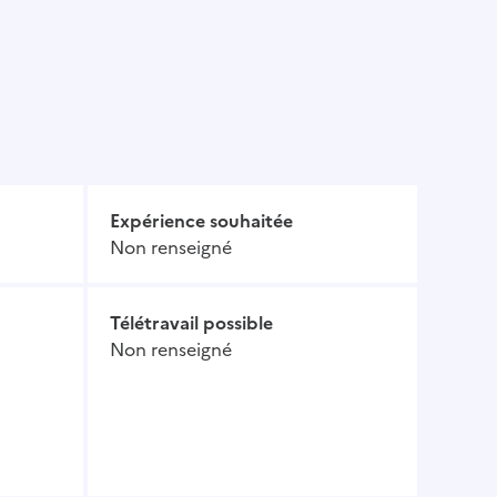
Expérience souhaitée
Non renseigné
Télétravail possible
Non renseigné