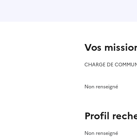
Vos missio
CHARGE DE COMMUN
Non renseigné
Profil rech
Non renseigné