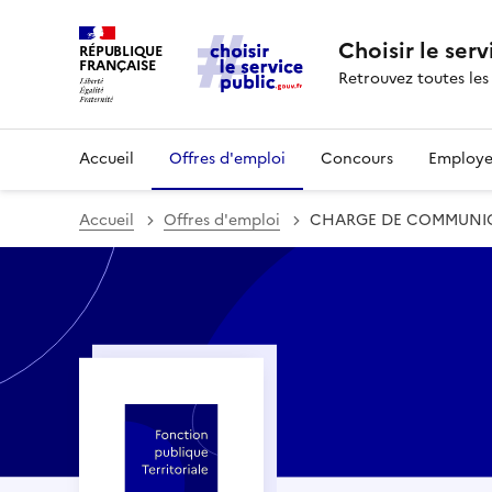
Choisir le serv
RÉPUBLIQUE
FRANÇAISE
Retrouvez toutes les
Accueil
Offres d'emploi
Concours
Employe
Accueil
Offres d'emploi
CHARGE DE COMMUNICA