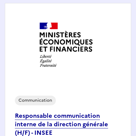
Communication
Responsable communication
interne de la direction générale
(H/F) - INSEE