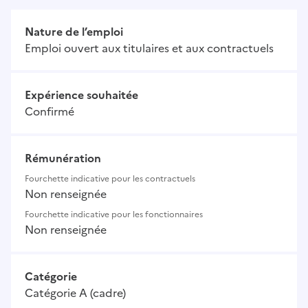
Nature de l’emploi
Emploi ouvert aux titulaires et aux contractuels
Expérience souhaitée
Confirmé
Rémunération
Fourchette indicative pour les contractuels
Non renseignée
Fourchette indicative pour les fonctionnaires
Non renseignée
Catégorie
Catégorie A (cadre)