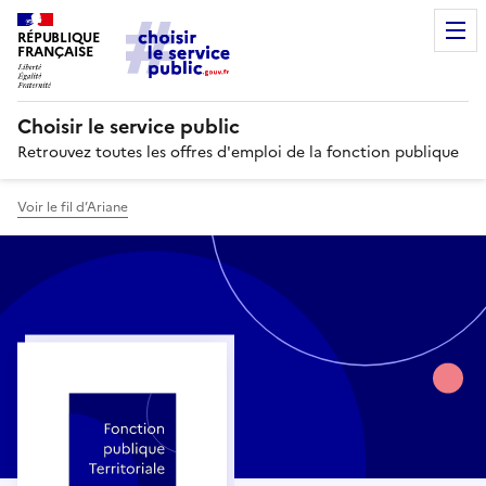
RÉPUBLIQUE
FRANÇAISE
Choisir le service public
Retrouvez toutes les offres d'emploi de la fonction publique
Voir le fil d’Ariane