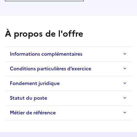
À propos de l'offre
Informations complémentaires
Conditions particulières d’exercice
Fondement juridique
Statut du poste
Métier de référence