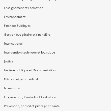
Enseignement et Formation
Environnement
Finances Publiques
Gestion budgétaire et financière
International
Intervention technique et logistique
Justice
Lecture publique et Documentation
Médical et paramédical
Numérique
Organisation, Contrôle et Évaluation
Prévention, conseil et pilotage en santé