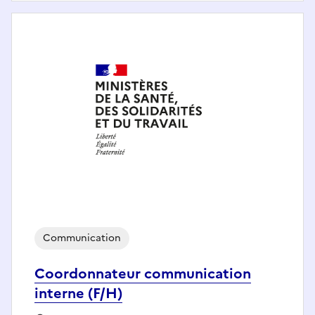
Communication
Coordonnateur communication
interne (F/H)