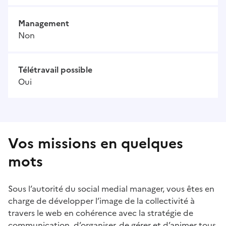
Management
Non
Télétravail possible
Oui
Vos missions en quelques
mots
Sous l’autorité du social medial manager, vous êtes en
charge de développer l’image de la collectivité à
travers le web en cohérence avec la stratégie de
communication, d’organiser, de gérer et d’animer tous