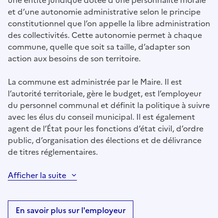
une entité juridique dotée d’une personnalité morale
et d’une autonomie administrative selon le principe
constitutionnel que l’on appelle la libre administration
des collectivités. Cette autonomie permet à chaque
commune, quelle que soit sa taille, d’adapter son
action aux besoins de son territoire.
La commune est administrée par le Maire. Il est
l’autorité territoriale, gère le budget, est l’employeur
du personnel communal et définit la politique à suivre
avec les élus du conseil municipal. Il est également
agent de l’État pour les fonctions d’état civil, d’ordre
public, d’organisation des élections et de délivrance
de titres réglementaires.
Afficher la suite
En savoir plus sur l'employeur