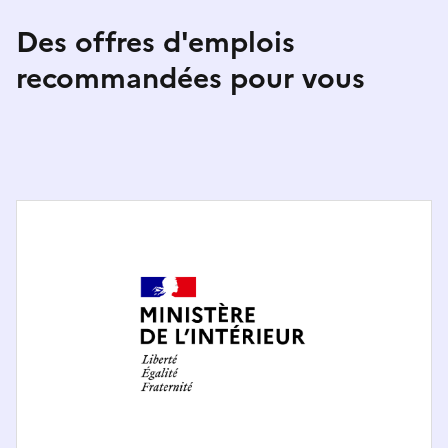
Des offres d'emplois
recommandées pour vous