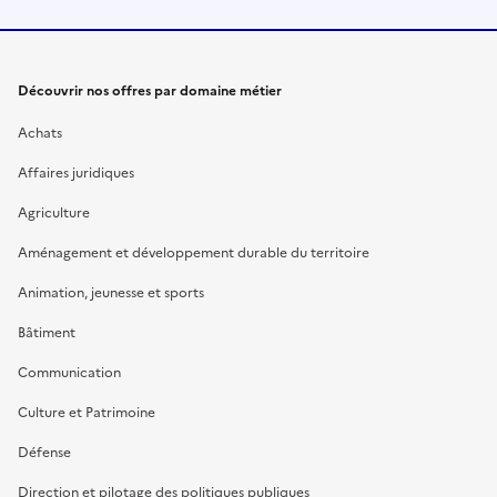
Découvrir nos offres par domaine métier
Achats
Affaires juridiques
Agriculture
Aménagement et développement durable du territoire
Animation, jeunesse et sports
Bâtiment
Communication
Culture et Patrimoine
Défense
Direction et pilotage des politiques publiques