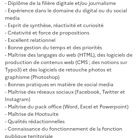
- Diplôme de la filière digitale et/ou journalisme
- Expérience dans le domaine du digital ou du social
media
- Esprit de synthèse, réactivité et curiosité
- Créativité et force de propositions
- Excellent relationnel
- Bonne gestion du temps et des priorités
- Maîtrise des langages du web (HTML), des logiciels de
production de contenus web (CMS ; des notions sur
Typo3) et des logiciels de retouche photos et
graphisme (Photoshop)
- Bonnes pratiques en matière de social media
- Maîtrise des réseaux sociaux (Facebook, Twitter et
Instagram)
- Maîtrise du pack office (Word, Excel et Powerpoint)
- Maîtrise de Hootsuite
- Qualités rédactionnelles
- Connaissance du fonctionnement de la fonction
publique territoriale