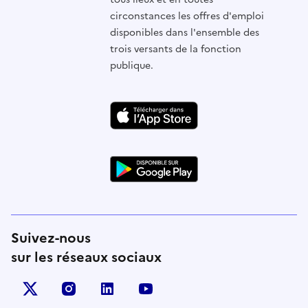
circonstances les offres d'emploi
disponibles dans l'ensemble des
trois versants de la fonction
publique.
Suivez-nous
sur les réseaux sociaux
X (anciennement Twitter)
instagram
linkedin
youtube