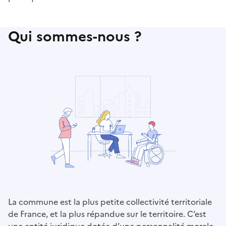
Qui sommes-nous ?
La commune est la plus petite collectivité territoriale
de France, et la plus répandue sur le territoire. C’est