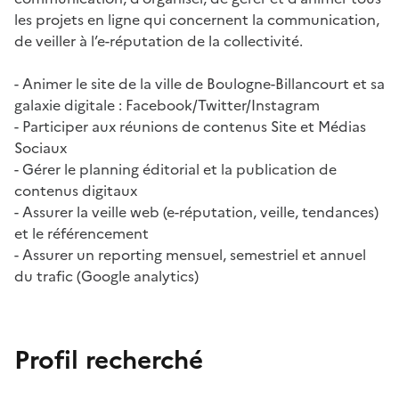
les projets en ligne qui concernent la communication,
de veiller à l’e-réputation de la collectivité.
- Animer le site de la ville de Boulogne-Billancourt et sa
galaxie digitale : Facebook/Twitter/Instagram
- Participer aux réunions de contenus Site et Médias
Sociaux
- Gérer le planning éditorial et la publication de
contenus digitaux
- Assurer la veille web (e-réputation, veille, tendances)
et le référencement
- Assurer un reporting mensuel, semestriel et annuel
du trafic (Google analytics)
Profil recherché