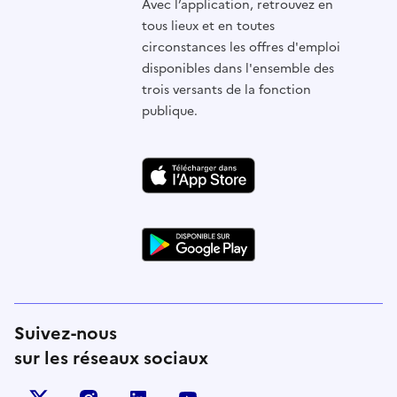
Avec l’application, retrouvez en
tous lieux et en toutes
circonstances les offres d'emploi
disponibles dans l'ensemble des
trois versants de la fonction
publique.
Suivez-nous
sur les réseaux sociaux