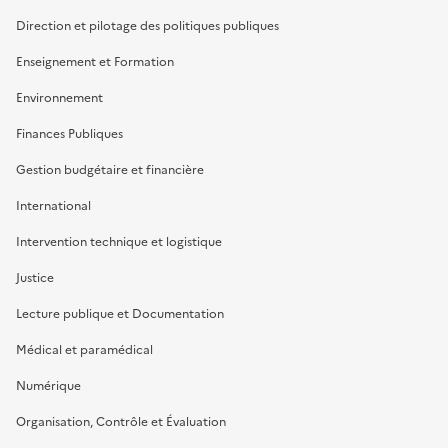
Direction et pilotage des politiques publiques
Enseignement et Formation
Environnement
Finances Publiques
Gestion budgétaire et financière
International
Intervention technique et logistique
Justice
Lecture publique et Documentation
Médical et paramédical
Numérique
Organisation, Contrôle et Évaluation