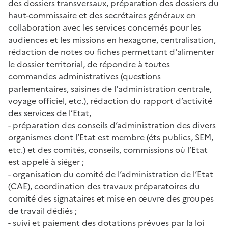
des dossiers transversaux, préparation des dossiers du
haut-commissaire et des secrétaires généraux en
collaboration avec les services concernés pour les
audiences et les missions en hexagone, centralisation,
rédaction de notes ou fiches permettant d'alimenter
le dossier territorial, de répondre à toutes
commandes administratives (questions
parlementaires, saisines de l'administration centrale,
voyage officiel, etc.), rédaction du rapport d’activité
des services de l’Etat,
- préparation des conseils d’administration des divers
organismes dont l’Etat est membre (éts publics, SEM,
etc.) et des comités, conseils, commissions où l’Etat
est appelé à siéger ;
- organisation du comité de l’administration de l’Etat
(CAE), coordination des travaux préparatoires du
comité des signataires et mise en œuvre des groupes
de travail dédiés ;
- suivi et paiement des dotations prévues par la loi