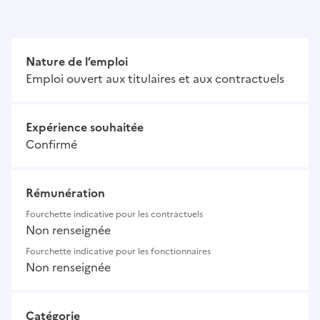
Nature de l’emploi
Emploi ouvert aux titulaires et aux contractuels
Expérience souhaitée
Confirmé
Rémunération
Fourchette indicative pour les contractuels
Non renseignée
Fourchette indicative pour les fonctionnaires
Non renseignée
Catégorie