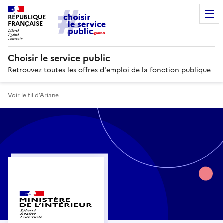
RÉPUBLIQUE
FRANÇAISE
Choisir le service public
Retrouvez toutes les offres d'emploi de la fonction publique
Voir le fil d’Ariane