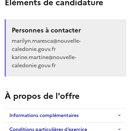
Éléments de candidature
Personnes à contacter
marilyn.maresca@nouvelle-
caledonie.gouv.fr
karine.martine@nouvelle-
caledonie.gouv.fr
À propos de l'offre
Informations complémentaires
Conditions particulières d’exercice