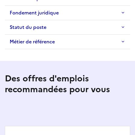
Fondement juridique
Statut du poste
Métier de référence
Des offres d'emplois
recommandées pour vous