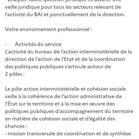
veille juridique pour tous les secteurs relevant de
l’activité du BAI et ponctuellement de la direction.
Votre environnement professionnel :
· Activités du service
L’activité du bureau de l’action interministérielle de la
direction de l’action de l’Etat et de la coordination
des politiques publiques s’articule autour de
2 pôles :
Le pôle action interministérielle et cohésion sociale
veille à la cohérence de l’action administrative de
l’État sur le territoire et à la mise en œuvre des
politiques publiques d’accompagnement du territoire
en matière de cohésion sociale et d’égalité des
chances :
- mission transversale de coordination et de synthèse