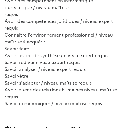
Avoir des compétences en informatique -
bureautique / niveau maîtrise
requis
Avoir des compétences juridiques / niveau expert
requis
Connaître l'environnement professionnel / niveau
maîtrise à acquérir
Savoir-faire
Avoir l'esprit de synthèse / niveau expert requis
Savoir rédiger niveau expert requis
Savoir analyser / niveau expert requis
Savoir-être
Savoir s'adapter / niveau maîtrise requis
Avoir le sens des relations humaines niveau maîtrise
requis
Savoir communiquer / niveau maîtrise requis