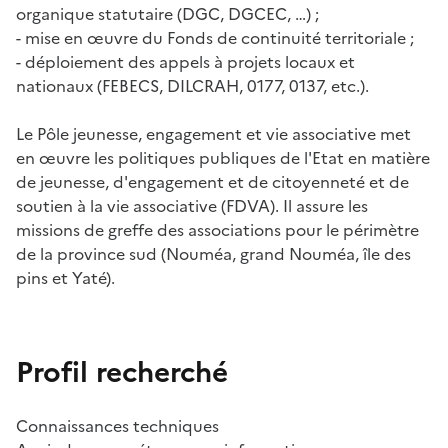
organique statutaire (DGC, DGCEC, …) ;
- mise en œuvre du Fonds de continuité territoriale ;
- déploiement des appels à projets locaux et
nationaux (FEBECS, DILCRAH, 0177, 0137, etc.).
Le Pôle jeunesse, engagement et vie associative met
en œuvre les politiques publiques de l'Etat en matière
de jeunesse, d'engagement et de citoyenneté et de
soutien à la vie associative (FDVA). Il assure les
missions de greffe des associations pour le périmètre
de la province sud (Nouméa, grand Nouméa, île des
pins et Yaté).
Profil recherché
Connaissances techniques