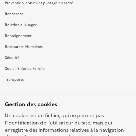
Prévention, conseil et pilotage en santé
Recherche
Relation à l’usager
Renseignement
Ressources Humaines
Sécurité
Social, Enfance Famille
Transports
Gestion des cookies
RÉPUBLIQUE
Un cookie est un fichier, qui ne permet pas
FRANÇAISE
l’identification de l’utilisateur du site, mais qui
enregistre des informations relatives à la navigation