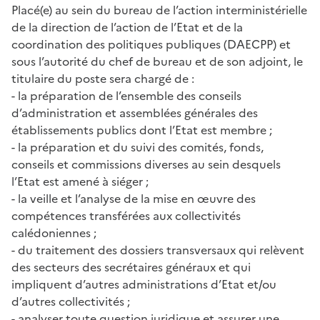
Placé(e) au sein du bureau de l’action interministérielle
de la direction de l’action de l’Etat et de la
coordination des politiques publiques (DAECPP) et
sous l’autorité du chef de bureau et de son adjoint, le
titulaire du poste sera chargé de :
- la préparation de l’ensemble des conseils
d’administration et assemblées générales des
établissements publics dont l’Etat est membre ;
- la préparation et du suivi des comités, fonds,
conseils et commissions diverses au sein desquels
l’Etat est amené à siéger ;
- la veille et l’analyse de la mise en œuvre des
compétences transférées aux collectivités
calédoniennes ;
- du traitement des dossiers transversaux qui relèvent
des secteurs des secrétaires généraux et qui
impliquent d’autres administrations d’Etat et/ou
d’autres collectivités ;
- analyser toute question juridique et assurer une