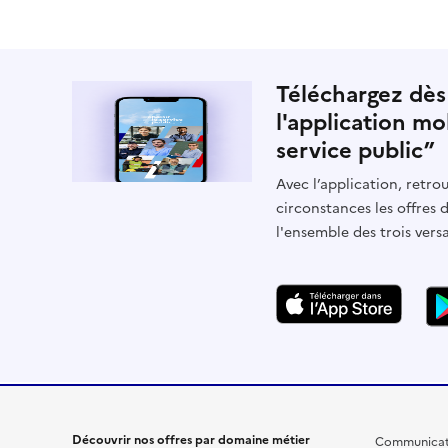
Téléchargez dès
l'application mo
service public”
Avec l’application, retrou
circonstances les offres 
l'ensemble des trois vers
Découvrir nos offres par domaine métier
Communicat