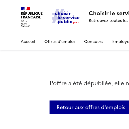
Choisir le serv
RÉPUBLIQUE
FRANÇAISE
Retrouvez toutes les
Accueil
Offres d'emploi
Concours
Employe
L'offre a été dépubliée, elle 
Retour aux offres d'emplois