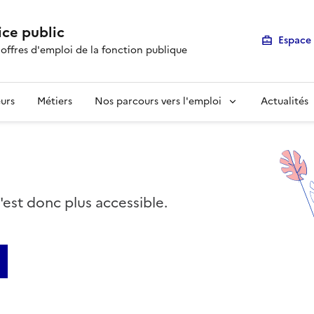
ice public
Espace 
 offres d'emploi de la fonction publique
urs
Métiers
Nos parcours vers l'emploi
Actualités
n'est donc plus accessible.