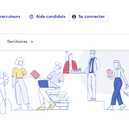
recruteurs
Aide candidats
Se connecter
Territoires